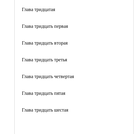
Глава тридцатая
Глава тридцать первая
Глава тридцать вторая
Глава тридцать третья
Глава тридцать четвертая
Глава тридцать пятая
Глава тридцать шестая