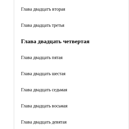
Глава двадцатъ вторая
Глава двадцать третья
Глава двадцать четвертая
Глава двадцать пятая
Глава двадцать шестая
Глава двадцать седьмая
Глава двадцать восьмая
Глава двадцать девятая