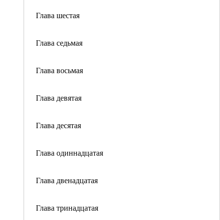
Глава шестая
Глава седьмая
Глава восьмая
Глава девятая
Глава десятая
Глава одиннадцатая
Глава двенадцатая
Глава тринадцатая