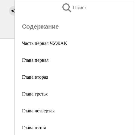
Поиск
Содержание
Часть первая ЧУЖАК
Глава первая
Глава вторая
Глава третья
Глава четвертая
Глава пятая