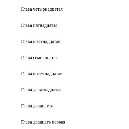
Глава четырнадцатая
Глава пятнадцатая
Глава шестнадцатая
Глава семнадцатая
Глава восемнадцатая
Глава девятнадцатая
Глава двадцатая
Глава двадцать первая