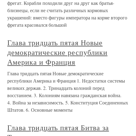
фрегат. Корабли походили друг на друг как братья-
близнецы, если не считать различных кормовых
украшений: вместо фигуры императора на корме второго
фрегата красовался большой
Глава тридцать пятая Новые
демократические республики
Америка и Франция
Глава тридцать пятая Новые демократические
республики Америка и Франция 1. Недостатки системы
великих держав. 2. Тринадцать колоний перед
восстанием. 3. Колониям навязана гражданская война.
4. Война за независимость. 5. Конституция Соединенных
Штатов. 6. Основные моменты
Глава тридцать пятая Битва за