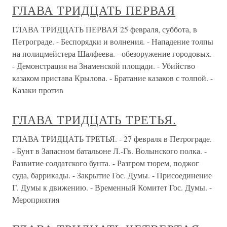
ГЛАВА ТРИДЦАТЬ ПЕРВАЯ
ГЛАВА ТРИДЦАТЬ ПЕРВАЯ 25 февраля, суббота, в
Петрограде. - Беспорядки и волнения. - Нападение толпы
на полицмейстера Шалфеева. - обезоружение городовых.
- Демонстрация на Знаменской площади. - Убийство
казаком пристава Крылова. - Братание казаков с толпой. -
Казаки против
ГЛАВА ТРИДЦАТЬ ТРЕТЬЯ.
ГЛАВА ТРИДЦАТЬ ТРЕТЬЯ. - 27 февраля в Петрограде.
- Бунт в Запасном батальоне Л.-Гв. Волынского полка. -
Развитие солдатского бунта. - Разгром тюрем, поджог
суда, баррикады. - Закрытие Гос. Думы. - Присоединение
Г. Думы к движению. - Временный Комитет Гос. Думы. -
Мероприятия