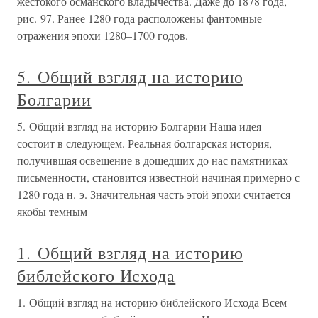
жестокого османского владычества. Даже до 1878 года,
рис. 97. Ранее 1280 года расположены фантомные
отражения эпохи 1280–1700 годов.
5. Общий взгляд на историю
Болгарии
5. Общий взгляд на историю Болгарии Наша идея
состоит в следующем. Реальная болгарская история,
получившая освещение в дошедших до нас памятниках
письменности, становится известной начиная примерно с
1280 года н. э. Значительная часть этой эпохи считается
якобы темным
1. Общий взгляд на историю
библейского Исхода
1. Общий взгляд на историю библейского Исхода Всем