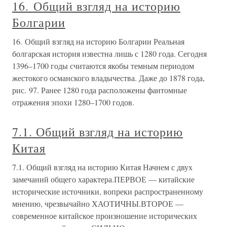
16. Общий взгляд на историю
Болгарии
16. Общий взгляд на историю Болгарии Реальная
болгарская история известна лишь с 1280 года. Сегодня
1396–1700 годы считаются якобы темным периодом
жестокого османского владычества. Даже до 1878 года,
рис. 97. Ранее 1280 года расположены фантомные
отражения эпохи 1280–1700 годов.
7.1. Общий взгляд на историю
Китая
7.1. Общий взгляд на историю Китая Начнем с двух
замечаний общего характера.ПЕРВОЕ — китайские
исторические источники, вопреки распространенному
мнению, чрезвычайно ХАОТИЧНЫ.ВТОРОЕ —
современное китайское произношение исторических