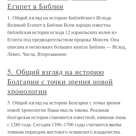
Египет в Библии
1. Общий взгляд на историю Библейского Исхода
Великий Египет в Библии Всем хорошо известна
библейская история исхода 12 израильских колен из
Египта под предводительством пророка Моисея. Она
описана в нескольких больших книгах Библии — Исход,
Левит, Числа, Второзаконие,
5. Общий взгляд на историю
Болгарии с точки зрения новой
хронологии
5. Общий взгляд на историю Болгарии с точки зрения
новой хронологии Наша мысль такова. Реальная
болгарская история становится известной, начиная лишь
с 1280 года. Сегодня 1396–1700 годы считаются якобы
темным периодом жестокого османского владычества.