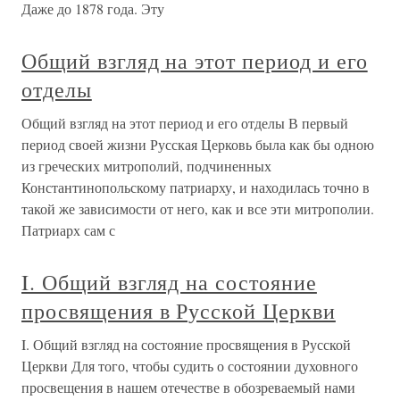
Даже до 1878 года. Эту
Общий взгляд на этот период и его
отделы
Общий взгляд на этот период и его отделы В первый
период своей жизни Русская Церковь была как бы одною
из греческих митрополий, подчиненных
Константинопольскому патриарху, и находилась точно в
такой же зависимости от него, как и все эти митрополии.
Патриарх сам с
I. Общий взгляд на состояние
просвящения в Русской Церкви
I. Общий взгляд на состояние просвящения в Русской
Церкви Для того, чтобы судить о состоянии духовного
просвещения в нашем отечестве в обозреваемый нами