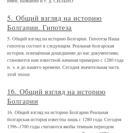
имен, названий и т. д. СИЛЬНО
5. Общий взгляд на историю
Болгарии. Гипотеза
5. Общий взгляд на историю Болгарии. Гипотеза Наша
гипотеза состоит в следующем. Реальная болгарская
история, освещённая дошедшими до нас документами,
становится нам известной начиная примерно с 1280 года
н. э. и до нашего времени. Сегодня значительная часть
этой эпохи
16. Общий взгляд на историю
Болгарии
16. Общий взгляд на историю Болгарии Реальная
болгарская история известна лишь с 1280 года. Сегодня
1396–1700 годы считаются якобы темным периодом