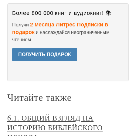
Более 800 000 книг и аудиокниг! 📚
2 месяца Литрес Подписки в
Получи
подарок
и наслаждайся неограниченным
чтением
ПОЛУЧИТЬ ПОДАРОК
Читайте также
6.1. ОБЩИЙ ВЗГЛЯД НА
ИСТОРИЮ БИБЛЕЙСКОГО