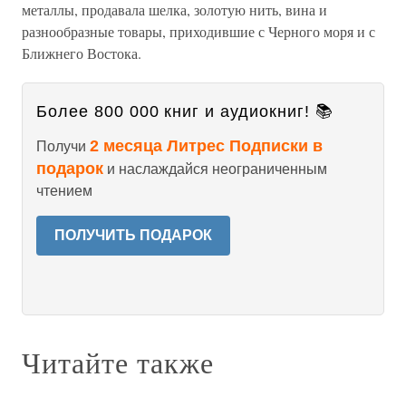
металлы, продавала шелка, золотую нить, вина и
разнообразные товары, приходившие с Черного моря и с
Ближнего Востока.
Более 800 000 книг и аудиокниг! 📚
2 месяца Литрес Подписки в
Получи
подарок
и наслаждайся неограниченным
чтением
ПОЛУЧИТЬ ПОДАРОК
Читайте также