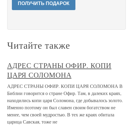
ПОЛУЧИТЬ ПОДАРОК
Читайте также
АДРЕС СТРАНЫ ОФИР. КОПИ
ЦАРЯ СОЛОМОНА
АДРЕС СТРАНЫ ОФИР. КОПИ ЦАРЯ СОЛОМОНА В
Библии говорится о стране Офир. Там, в далеких краях,
находились копи царя Соломона, где добывалось золото.
Именно поэтому он был славен своим богатством не
менее, чем своей мудростью. В тех же краях обитала
царица Савская, тоже не