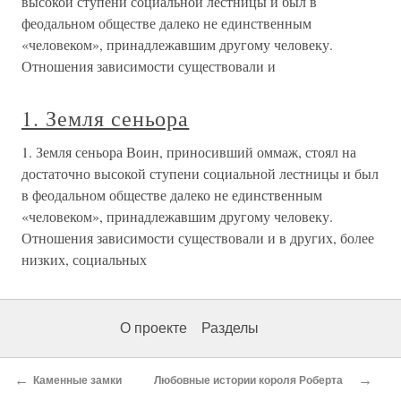
высокой ступени социальной лестницы и был в
феодальном обществе далеко не единственным
«человеком», принадлежавшим другому человеку.
Отношения зависимости существовали и
1. Земля сеньора
1. Земля сеньора Воин, приносивший оммаж, стоял на
достаточно высокой ступени социальной лестницы и был
в феодальном обществе далеко не единственным
«человеком», принадлежавшим другому человеку.
Отношения зависимости существовали и в других, более
низких, социальных
О проекте
Разделы
←
→
Каменные замки
Любовные истории короля Роберта