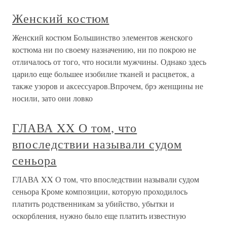
Женский костюм
Женский костюм Большинство элементов женского
костюма ни по своему назначению, ни по покрою не
отличалось от того, что носили мужчины. Однако здесь
царило еще большее изобилие тканей и расцветок, а
также узоров и аксессуаров.Впрочем, брэ женщины не
носили, зато они ловко
ГЛАВА XX О том, что
впоследствии называли судом
сеньора
ГЛАВА XX О том, что впоследствии называли судом
сеньора Кроме композиции, которую проходилось
платить родственникам за убийство, убытки и
оскорбления, нужно было еще платить известную