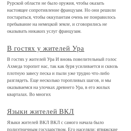
Рурской области не было оружия, чтобы оказать
настоящее сопротивление французам. Но они решили
постараться, чтобы оккупантам очень не понравилось
пребывание на немецкой земле, и сговорились не
оказывать никаких услуг французам.
В гостях у жителей Ура
В гостях у жителей Ура И вновь повелительный голос
Ахмеда торопит нас, так как буря усиливается и сквозь
плотную завесу песка и пыли уже трудно что-либо
разглядеть. Еще несколько торопливых шагов, и мы
оказываемся на улочках древнего Ура, в его жилых
кварталах. Во многих
Языки жителей ВКЛ
Языки жителей ВКЛ ВКЛ с самого начала было
полиэтничным государством. Его населяли: ятвяжские