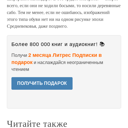
всего, если они не ходили босыми, то носили деревянные
сабо. Тем не менее, если не ошибаюсь, изображений
этого типа обуви нет ни на одном рисунке эпохи
Средневековья, даже позднего.
Более 800 000 книг и аудиокниг! 📚
2 месяца Литрес Подписки в
Получи
подарок
и наслаждайся неограниченным
чтением
ПОЛУЧИТЬ ПОДАРОК
Читайте также