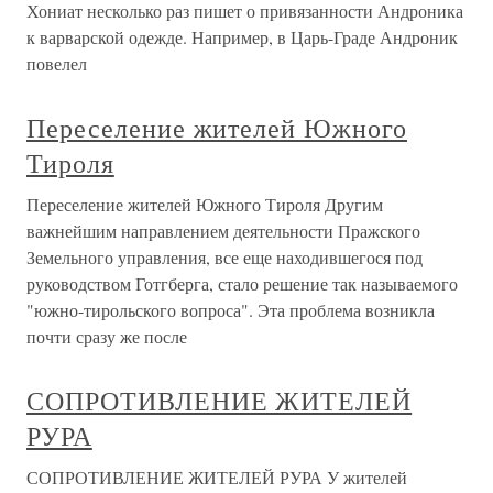
Хониат несколько раз пишет о привязанности Андроника
к варварской одежде. Например, в Царь-Граде Андроник
повелел
Переселение жителей Южного
Тироля
Переселение жителей Южного Тироля Другим
важнейшим направлением деятельности Пражского
Земельного управления, все еще находившегося под
руководством Готгберга, стало решение так называемого
"южно-тирольского вопроса". Эта проблема возникла
почти сразу же после
СОПРОТИВЛЕНИЕ ЖИТЕЛЕЙ
РУРА
СОПРОТИВЛЕНИЕ ЖИТЕЛЕЙ РУРА У жителей