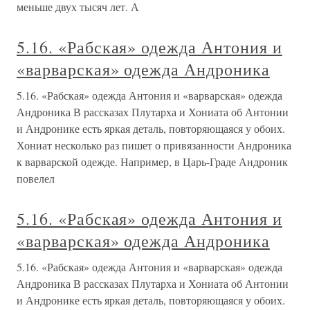
меньше двух тысяч лет. А
5.16. «Рабская» одежда Антония и
«варварская» одежда Андроника
5.16. «Рабская» одежда Антония и «варварская» одежда
Андроника В рассказах Плутарха и Хониата об Антонии
и Андронике есть яркая деталь, повторяющаяся у обоих.
Хониат несколько раз пишет о привязанности Андроника
к варварской одежде. Например, в Царь-Граде Андроник
повелел
5.16. «Рабская» одежда Антония и
«варварская» одежда Андроника
5.16. «Рабская» одежда Антония и «варварская» одежда
Андроника В рассказах Плутарха и Хониата об Антонии
и Андронике есть яркая деталь, повторяющаяся у обоих.