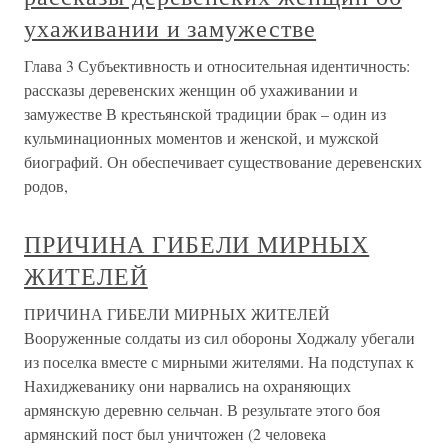
ухаживании и замужестве
Глава 3 Субъективность и относительная идентичность:
рассказы деревенских женщин об ухаживании и
замужестве В крестьянской традиции брак – один из
кульминационных моментов и женской, и мужской
биографий. Он обеспечивает существование деревенских
родов,
ПРИЧИНА ГИБЕЛИ МИРНЫХ
ЖИТЕЛЕЙ
ПРИЧИНА ГИБЕЛИ МИРНЫХ ЖИТЕЛЕЙ
Вооруженные солдаты из сил обороны Ходжалу убегали
из поселка вместе с мирными жителями. На подступах к
Нахиджеванику они нарвались на охраняющих
армянскую деревню сельчан. В результате этого боя
армянский пост был уничтожен (2 человека