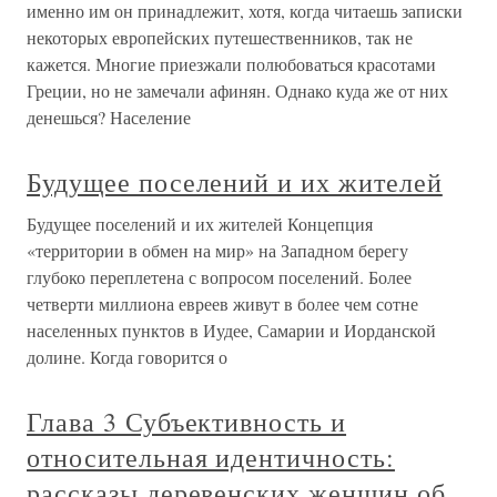
именно им он принадлежит, хотя, когда читаешь записки
некоторых европейских путешественников, так не
кажется. Многие приезжали полюбоваться красотами
Греции, но не замечали афинян. Однако куда же от них
денешься? Население
Будущее поселений и их жителей
Будущее поселений и их жителей Концепция
«территории в обмен на мир» на Западном берегу
глубоко переплетена с вопросом поселений. Более
четверти миллиона евреев живут в более чем сотне
населенных пунктов в Иудее, Самарии и Иорданской
долине. Когда говорится о
Глава 3 Субъективность и
относительная идентичность:
рассказы деревенских женщин об