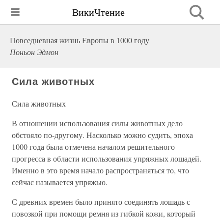
ВикиЧтение
Повседневная жизнь Европы в 1000 году
Поньон Эдмон
Сила животных
Сила животных
В отношении использования силы животных дело
обстояло по-другому. Насколько можно судить, эпоха
1000 года была отмечена началом решительного
прогресса в области использования упряжных лошадей.
Именно в это время начало распространяться то, что
сейчас называется упряжью.
С древних времен было принято соединять лошадь с
повозкой при помощи ремня из гибкой кожи, который