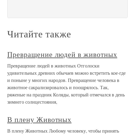
Читайте также
Превращение людей в животных
Превращение людей в животных Отголоски
удивительных древних обычаев можно встретить кое-где
и поныне у многих народов. Превращение человека в
животное сакрализировалось и поощрялось. Так,
ряженые на праздник Коляды, который отмечался в день
зимнего солнцестояния,
В плену Животных
В плену Животных Любому человеку, чтобы принять