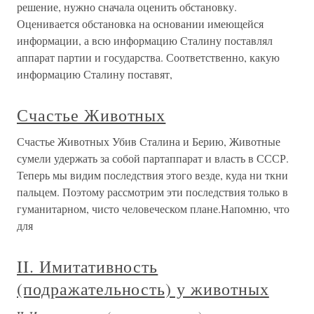
решение, нужно сначала оценить обстановку.
Оценивается обстановка на основании имеющейся
информации, а всю информацию Сталину поставлял
аппарат партии и государства. Соответственно, какую
информацию Сталину поставят,
Счастье Животных
Счастье Животных Убив Сталина и Берию, Животные
сумели удержать за собой партаппарат и власть в СССР.
Теперь мы видим последствия этого везде, куда ни ткни
пальцем. Поэтому рассмотрим эти последствия только в
гуманитарном, чисто человеческом плане.Напомню, что
для
II. Имитативность
(подражательность) у животных