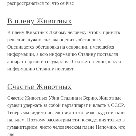
распространяться то, что сейчас
В плену Животных
В плену Животных Любому человеку, чтобы принять
решение, нужно сначала оценить обстановку.
Оценивается обстановка на основании имеющейся
информации, а всю информацию Сталину поставлял
аппарат партии и государства. Соответственно, какую
информацию Сталину поставят,
Счастье Животных
Счастье Животных Убив Сталина и Берию, Животные
сумели удержать за собой партаппарат и власть в СССР.
Теперь мы видим последствия этого везде, куда ни ткни
пальцем. Поэтому рассмотрим эти последствия только в
гуманитарном, чисто человеческом плане.Напомню, что
для