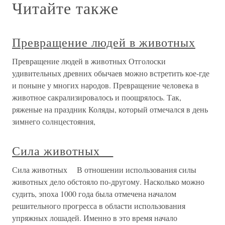
Читайте также
Превращение людей в животных
Превращение людей в животных Отголоски
удивительных древних обычаев можно встретить кое-где
и поныне у многих народов. Превращение человека в
животное сакрализировалось и поощрялось. Так,
ряженые на праздник Коляды, который отмечался в день
зимнего солнцестояния,
Сила животных
Сила животных В отношении использования силы
животных дело обстояло по-другому. Насколько можно
судить, эпоха 1000 года была отмечена началом
решительного прогресса в области использования
упряжных лошадей. Именно в это время начало