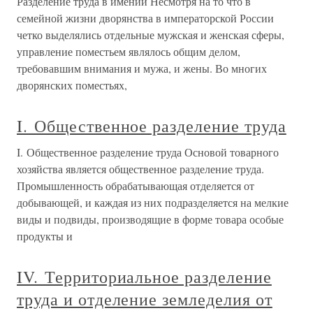
Разделение труда в имении Несмотря на то что в
семейной жизни дворянства в императорской России
четко выделялись отдельные мужская и женская сферы,
управление поместьем являлось общим делом,
требовавшим внимания и мужа, и жены. Во многих
дворянских поместьях,
I. Общественное разделение труда
I. Общественное разделение труда Основой товарного
хозяйства является общественное разделение труда.
Промышленность обрабатывающая отделяется от
добывающей, и каждая из них подразделяется на мелкие
виды и подвиды, производящие в форме товара особые
продукты и
IV. Территориальное разделение
труда и отделение земледелия от