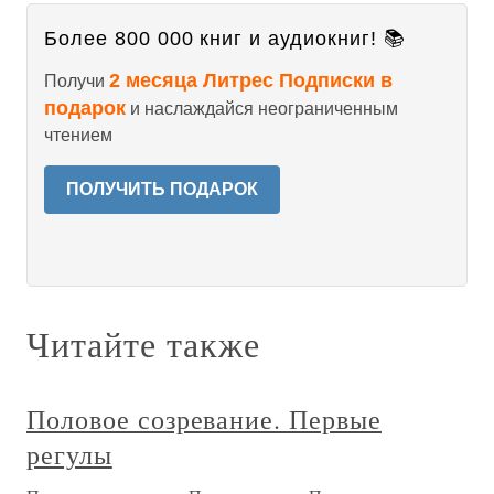
Более 800 000 книг и аудиокниг! 📚
2 месяца Литрес Подписки в
Получи
подарок
и наслаждайся неограниченным
чтением
ПОЛУЧИТЬ ПОДАРОК
Читайте также
Половое созревание. Первые
регулы