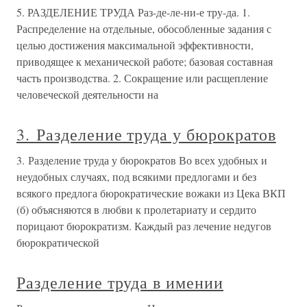
5. РАЗДЕЛЕНИЕ ТРУДА Раз-де-ле-ни-е тру-да. 1.
Распределение на отдельные, обособленные задания с
целью достижения максимальной эффективности,
приводящее к механической работе; базовая составная
часть производства. 2. Сокращение или расщепление
человеческой деятельности на
3. Разделение труда у бюрократов
3. Разделение труда у бюрократов Во всех удобных и
неудобных случаях, под всякими предлогами и без
всякого предлога бюрократические вожаки из Цека ВКП
(б) объясняются в любви к пролетариату и сердито
порицают бюрократизм. Каждый раз лечение недугов
бюрократической
Разделение труда в имении