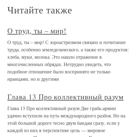
Читайте также
О труд, ты – мир!
О труд, ты – мир! С зороастризмом связано и почитание
труда, особенно земледельческого, а также его продуктов:
хлеба, муки, молока. Это нашло отражение в
многочисленных обрядах. Нетрудно увидеть, что
подобное отношение было воспринято не только
иранцами, но и другими
Глава 13 Про коллективный разум
Глава 13 Про коллективный разум Две грабь-армии
удачно вступили на путь международного разбоя. Но на
этой большой дороге тесно двум бандам сразу, если у
каждой из них в перспективе цель — мировое