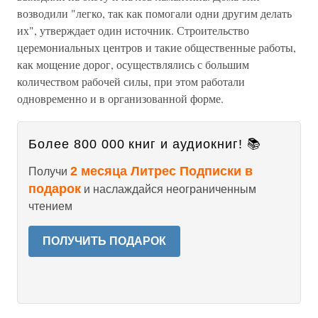
возводили "легко, так как помогали одни другим делать
их", утверждает один источник. Строительство
церемониальных центров и такие общественные работы,
как мощение дорог, осуществлялись с большим
количеством рабочей силы, при этом работали
одновременно и в организованной форме.
Более 800 000 книг и аудиокниг! 📚
2 месяца Литрес Подписки в
Получи
подарок
и наслаждайся неограниченным
чтением
ПОЛУЧИТЬ ПОДАРОК