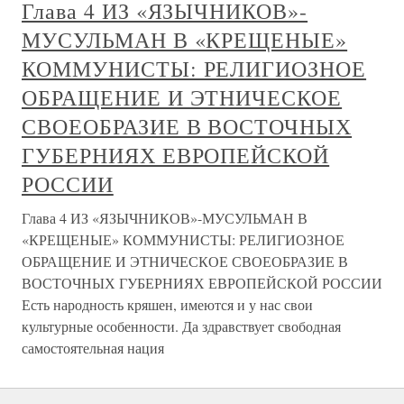
Глава 4 ИЗ «ЯЗЫЧНИКОВ»-
МУСУЛЬМАН В «КРЕЩЕНЫЕ»
КОММУНИСТЫ: РЕЛИГИОЗНОЕ
ОБРАЩЕНИЕ И ЭТНИЧЕСКОЕ
СВОЕОБРАЗИЕ В ВОСТОЧНЫХ
ГУБЕРНИЯХ ЕВРОПЕЙСКОЙ
РОССИИ
Глава 4 ИЗ «ЯЗЫЧНИКОВ»-МУСУЛЬМАН В
«КРЕЩЕНЫЕ» КОММУНИСТЫ: РЕЛИГИОЗНОЕ
ОБРАЩЕНИЕ И ЭТНИЧЕСКОЕ СВОЕОБРАЗИЕ В
ВОСТОЧНЫХ ГУБЕРНИЯХ ЕВРОПЕЙСКОЙ РОССИИ
Есть народность кряшен, имеются и у нас свои
культурные особенности. Да здравствует свободная
самостоятельная нация