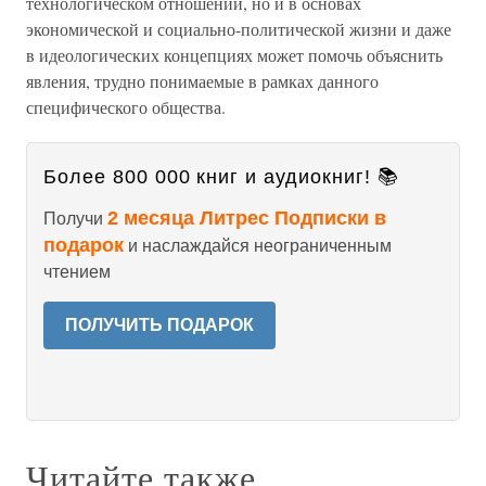
технологическом отношении, но и в основах
экономической и социально-политической жизни и даже
в идеологических концепциях может помочь объяснить
явления, трудно понимаемые в рамках данного
специфического общества.
Более 800 000 книг и аудиокниг! 📚
2 месяца Литрес Подписки в
Получи
подарок
и наслаждайся неограниченным
чтением
ПОЛУЧИТЬ ПОДАРОК
Читайте также