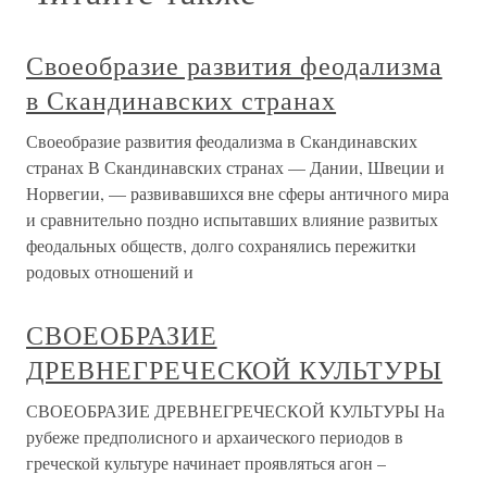
Своеобразие развития феодализма
в Скандинавских странах
Своеобразие развития феодализма в Скандинавских
странах В Скандинавских странах — Дании, Швеции и
Норвегии, — развивавшихся вне сферы античного мира
и сравнительно поздно испытавших влияние развитых
феодальных обществ, долго сохранялись пережитки
родовых отношений и
СВОЕОБРАЗИЕ
ДРЕВНЕГРЕЧЕСКОЙ КУЛЬТУРЫ
СВОЕОБРАЗИЕ ДРЕВНЕГРЕЧЕСКОЙ КУЛЬТУРЫ На
рубеже предполисного и архаического периодов в
греческой культуре начинает проявляться агон –