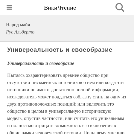
ВикиЧтение
Народ майя
Рус Альберто
Универсальность и своеобразие
Универсальность и своеобразие
Пытаясь охарактеризовать древнее общество при
отсутствии письменных источников о нем или когда эти
источники не имеют достаточно полной информации,
исследователь может поддаться соблазну стать на одну из
двух противоположных позиций: или включить это
общество в целом в универсальную историческую
модель, опустив частности, или считать его уникальным
и полностью отрицать возможность его включения в
общие рамки человеческой истории. По нашему мнению,