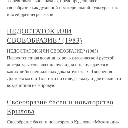
соревновательное начало, предопределившее
своеобразие как духовной и материальной культуры, так
и всей древнегреческой
НЕДОСТАТОК ИЛИ
СВОЕОБРАЗИЕ? (1983)
НЕДОСТАТОК ИЛИ СВОЕОБРАЗИЕ? (1983)
Первостепенная всемирная роль классической русской
литературы совершенно очевидна и не нуждается в
каких-либо специальных доказательствах. Творчество
Достоевского и Толстого по силе, размаху и длительности
воздействия на мировую
Своеобразие басен и новаторство
Крылова
Своеобразие басен и новаторство Крылова «Мужицкий»