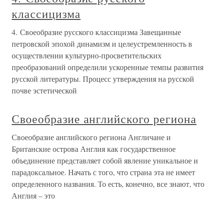
классицизма
4. Своеобразие русского классицизма Завещанные
петровской эпохой динамизм и целеустремленность в
осуществлении культурно-просветительских
преобразований определили ускоренные темпы развития
русской литературы. Процесс утверждения на русской
почве эстетической
Своеобразие английского региона
Своеобразие английского региона Англичане и
Британские острова Англия как государственное
объединение представляет собой явление уникальное и
парадоксальное. Начать с того, что страна эта не имеет
определенного названия. То есть, конечно, все знают, что
Англия – это