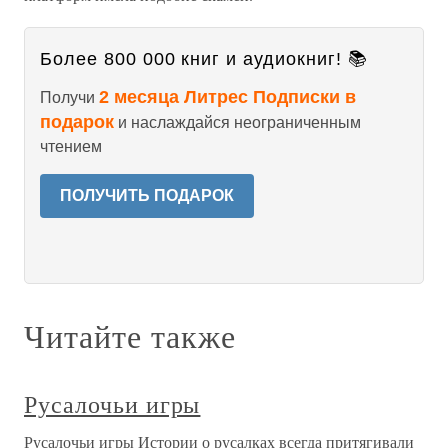
Более 800 000 книг и аудиокниг! 📚
2 месяца Литрес Подписки в
Получи
подарок
и наслаждайся неограниченным
чтением
ПОЛУЧИТЬ ПОДАРОК
Читайте также
Русалочьи игры
Русалочьи игры Истории о русалках всегда притягивали