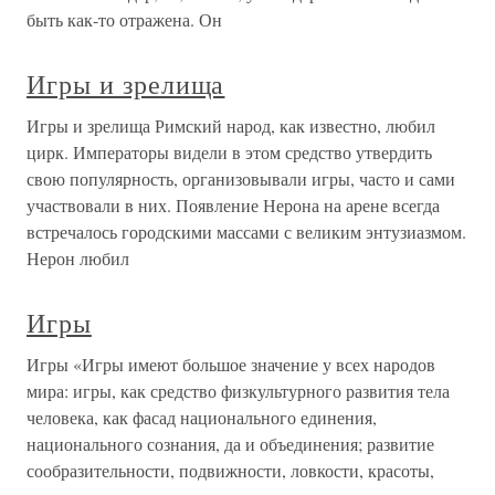
быть как-то отражена. Он
Игры и зрелища
Игры и зрелища Римский народ, как известно, любил
цирк. Императоры видели в этом средство утвердить
свою популярность, организовывали игры, часто и сами
участвовали в них. Появление Нерона на арене всегда
встречалось городскими массами с великим энтузиазмом.
Нерон любил
Игры
Игры «Игры имеют большое значение у всех народов
мира: игры, как средство физкультурного развития тела
человека, как фасад национального единения,
национального сознания, да и объединения; развитие
сообразительности, подвижности, ловкости, красоты,