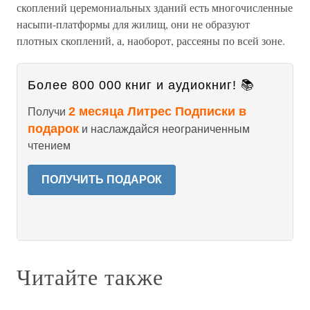
скоплений церемониальных зданий есть многочисленные
насыпи-платформы для жилищ, они не образуют
плотных скоплений, а, наоборот, рассеяны по всей зоне.
Более 800 000 книг и аудиокниг! 📚
2 месяца Литрес Подписки в
Получи
подарок
и наслаждайся неограниченным
чтением
ПОЛУЧИТЬ ПОДАРОК
Читайте также