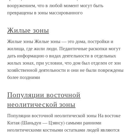
вооружением, что в любой момент могут быть
превращены в зоны массированного
Жилые зоны
Жилые зоны Жилые зоны — это дома, постройки и
жилища, где жили люди. Педантичные раскопки могут
дать информацию о видах деятельности в отдельных
жилых зонах, при условии, что дом был отделен от зон
хозяйственной деятельности и они не были повреждены
более поздними
Популяции восточной
неолитической зоны
Популяции восточной неолитической зоны На востоке
Китая (Шаньдун — Цзянсу) самыми ранними
неолитическими костными остатками людей являются