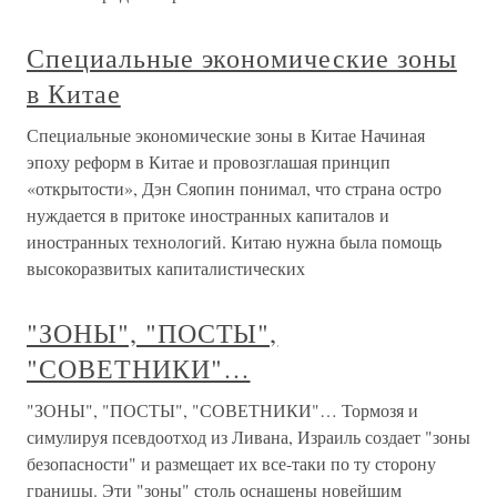
Специальные экономические зоны
в Китае
Специальные экономические зоны в Китае Начиная
эпоху реформ в Китае и провозглашая принцип
«открытости», Дэн Сяопин понимал, что страна остро
нуждается в притоке иностранных капиталов и
иностранных технологий. Китаю нужна была помощь
высокоразвитых капиталистических
"ЗОНЫ", "ПОСТЫ",
"СОВЕТНИКИ"…
"ЗОНЫ", "ПОСТЫ", "СОВЕТНИКИ"… Тормозя и
симулируя псевдоотход из Ливана, Израиль создает "зоны
безопасности" и размещает их все-таки по ту сторону
границы. Эти "зоны" столь оснащены новейшим