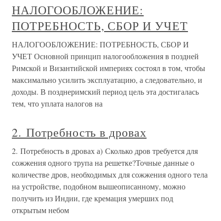
НАЛОГООБЛОЖЕНИЕ:
ПОТРЕБНОСТЬ, СБОР И УЧЕТ
НАЛОГООБЛОЖЕНИЕ: ПОТРЕБНОСТЬ, СБОР И
УЧЕТ Основной принцип налогообложения в поздней
Римской и Византийской империях состоял в том, чтобы
максимально усилить эксплуатацию, а следовательно, и
доходы. В позднеримский период цель эта достигалась
тем, что уплата налогов на
2. Потребность в дровах
2. Потребность в дровах а) Сколько дров требуется для
сожжения одного трупа на решетке?Точные данные о
количестве дров, необходимых для сожжения одного тела
на устройстве, подобном вышеописанному, можно
получить из Индии, где кремация умерших под
открытым небом