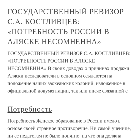
ГОСУДАРСТВЕННЫЙ РЕВИЗОР
C.A. КОСТЛИВЦЕВ:
«ПОТРЕБНОСТЬ РОССИИ В
АЛЯСКЕ НЕСОМНЕННА»
ГОСУДАРСТВЕННЫЙ РЕВИЗОР C.A. КОСТЛИВЦЕВ:
«ПОТРЕБНОСТЬ РОССИИ В АЛЯСКЕ
НЕСОМНЕННА» В своих доводах о причинах продажи
Аляски исследователи в основном ссылаются на
положение наших заокеанских колоний, изложенное в
официальной документации, так или иначе связанной с
Потребность
Потребность Женское образование в России имело в
основе своей странное противоречие. Ни самой ученице,
ни ее педагогам не было понятно, на что она должна