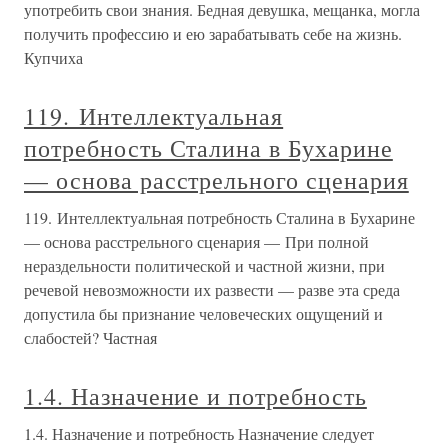
употребить свои знания. Бедная девушка, мещанка, могла
получить профессию и ею зарабатывать себе на жизнь.
Купчиха
119. Интеллектуальная
потребность Сталина в Бухарине
— основа расстрельного сценария
119. Интеллектуальная потребность Сталина в Бухарине
— основа расстрельного сценария — При полной
нераздельности политической и частной жизни, при
речевой невозможности их развести — разве эта среда
допустила бы признание человеческих ощущений и
слабостей? Частная
1.4. Назначение и потребность
1.4. Назначение и потребность Назначение следует