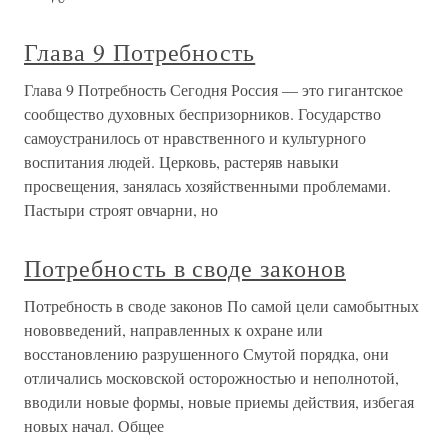
Глава 9 Потребность
Глава 9 Потребность Сегодня Россия — это гигантское
сообщество духовных беспризорников. Государство
самоустранилось от нравственного и культурного
воспитания людей. Церковь, растеряв навыки
просвещения, занялась хозяйственными проблемами.
Пастыри строят овчарни, но
Потребность в своде законов
Потребность в своде законов По самой цели самобытных
нововведений, направленных к охране или
восстановлению разрушенного Смутой порядка, они
отличались московской осторожностью и неполнотой,
вводили новые формы, новые приемы действия, избегая
новых начал. Общее