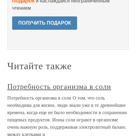
подарок
и наслаждайся неограниченным
чтением
ПОЛУЧИТЬ ПОДАРОК
Читайте также
Потребность организма в соли
Потребность организма в соли О том, что соль
необходима для жизни, люди знали уже в те древнейшие
времена, когда еще не было необходимости в сохранении
пищевых продуктов. Ионы соли играют в организме
очень важную роль, поддерживая электролитный баланс
между клетками и