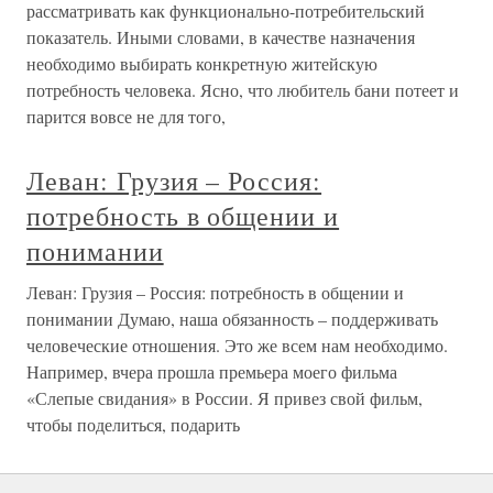
рассматривать как функционально-потребительский
показатель. Иными словами, в качестве назначения
необходимо выбирать конкретную житейскую
потребность человека. Ясно, что любитель бани потеет и
парится вовсе не для того,
Леван: Грузия – Россия:
потребность в общении и
понимании
Леван: Грузия – Россия: потребность в общении и
понимании Думаю, наша обязанность – поддерживать
человеческие отношения. Это же всем нам необходимо.
Например, вчера прошла премьера моего фильма
«Слепые свидания» в России. Я привез свой фильм,
чтобы поделиться, подарить