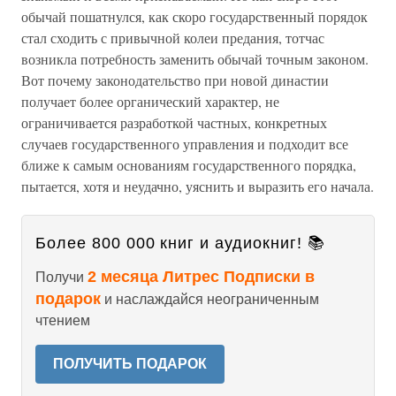
обычай пошатнулся, как скоро государственный порядок
стал сходить с привычной колеи предания, тотчас
возникла потребность заменить обычай точным законом.
Вот почему законодательство при новой династии
получает более органический характер, не
ограничивается разработкой частных, конкретных
случаев государственного управления и подходит все
ближе к самым основаниям государственного порядка,
пытается, хотя и неудачно, уяснить и выразить его начала.
Более 800 000 книг и аудиокниг! 📚
2 месяца Литрес Подписки в
Получи
подарок
и наслаждайся неограниченным
чтением
ПОЛУЧИТЬ ПОДАРОК