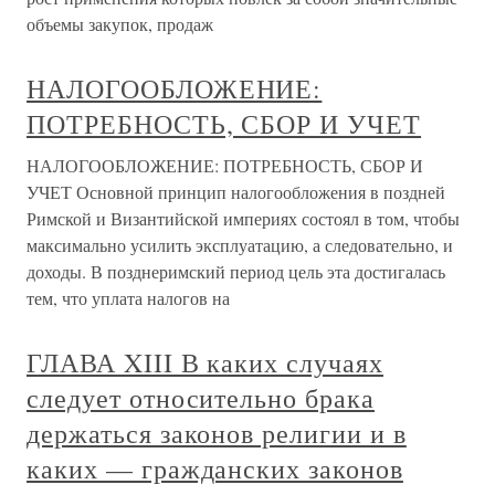
объемы закупок, продаж
НАЛОГООБЛОЖЕНИЕ:
ПОТРЕБНОСТЬ, СБОР И УЧЕТ
НАЛОГООБЛОЖЕНИЕ: ПОТРЕБНОСТЬ, СБОР И
УЧЕТ Основной принцип налогообложения в поздней
Римской и Византийской империях состоял в том, чтобы
максимально усилить эксплуатацию, а следовательно, и
доходы. В позднеримский период цель эта достигалась
тем, что уплата налогов на
ГЛАВА XIII В каких случаях
следует относительно брака
держаться законов религии и в
каких — гражданских законов