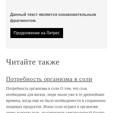
Данный текст является ознакомительным
фрагментом.
Продолжение на Литрес
Читайте также
Потребность организма в соли
Потребность организма в соли О том, что соль
необходима для жизни, люди знали уже в те древнейшие
времена, когда еще не было необходимости в сохранении
пищевых продуктов. Ионы соли играют в организме
очень важную роль, поддерживая электролитный баланс