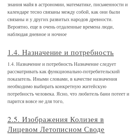
знания майя в астрономии, математике, письменности и
календаре тесно связаны между собой, как они были
связаны и у других развитых народов древности.
Вероятно, еще в очень отдаленные времена люди,
наблюдая дневное и ночное
1.4. Назначение и потребность
1.4. Назначение и потребность Назначение следует
рассматривать как функционально-потребительский
показатель. Иными словами, в качестве назначения
необходимо выбирать конкретную житейскую
потребность человека. Ясно, что любитель бани потеет и
парится вовсе не для того,
2.5. Изображения Колизея в
Лицевом Летописном Своде