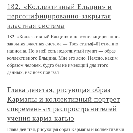
182. «Коллективный Ельцин» и
персонифицированно-закрытая
властная система
182. «Коллективный Ельцин» и персонифицированно-
закрытая властная система — Твоя статья[48] отменно
написана. Но в ней есть недотянутый пункт — образ
коллективного Ельцина. Мне это ясно. Неясно, каким
образом человек, будто бы не имеющий для этого
данных, нас всех повязал
Глава девятая, рисующая образ
Кармапы и коллективный портрет
современных распространителей
учения карма-кагью
Глава девятая, рисующая образ Кармапы и коллективный