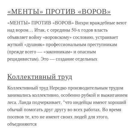
«МЕНТЫ» ПРОТИВ «ВОРОВ»
«МЕНТЫ» ПРОТИВ «ВОРОВ» Вихри враждебные веют
над вором… Итак, с середины 50-х годов власть
объявляет войну «воровскому» сословию, устраивает
жуткий «душняк» профессиональным преступникам
(прежде всего — «законникам» и опасным
рецидивистам). Это — создание отдельных
Коллективный труд
Коллективный труд Нередко производительным трудом
занимались коллективно, особенно рубкой и выжиганием
леса. Ланда подчеркивает, "что индейцы имеют хороший
обычай помогать друг другу во всех работах. Во время
посевов те, кто не имеют своих людей для этого,
объединяются