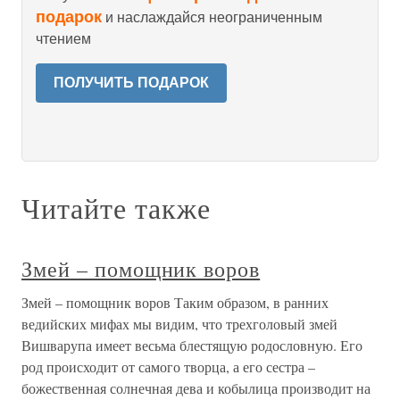
подарок
и наслаждайся неограниченным
чтением
ПОЛУЧИТЬ ПОДАРОК
Читайте также
Змей – помощник воров
Змей – помощник воров Таким образом, в ранних
ведийских мифах мы видим, что трехголовый змей
Вишварупа имеет весьма блестящую родословную. Его
род происходит от самого творца, а его сестра –
божественная солнечная дева и кобылица производит на