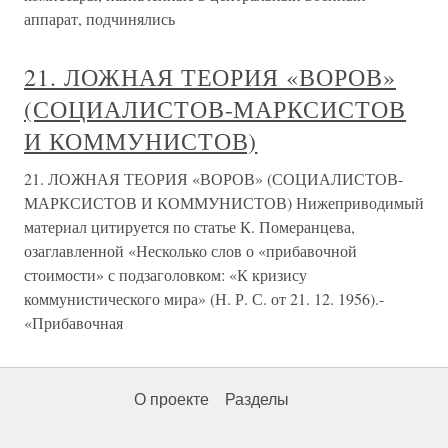
аппарат, подчинялись
21. ЛОЖНАЯ ТЕОРИЯ «ВОРОВ»
(СОЦИАЛИСТОВ-МАРКСИСТОВ
И КОММУНИСТОВ)
21. ЛОЖНАЯ ТЕОРИЯ «ВОРОВ» (СОЦИАЛИСТОВ-
МАРКСИСТОВ И КОММУНИСТОВ) Нижеприводимый
материал цитируется по статье К. Померанцева,
озаглавленной «Несколько слов о «прибавочной
стоимости» с подзаголовком: «К кризису
коммунистического мира» (Н. Р. С. от 21. 12. 1956).-
«Прибавочная
О проекте
Разделы