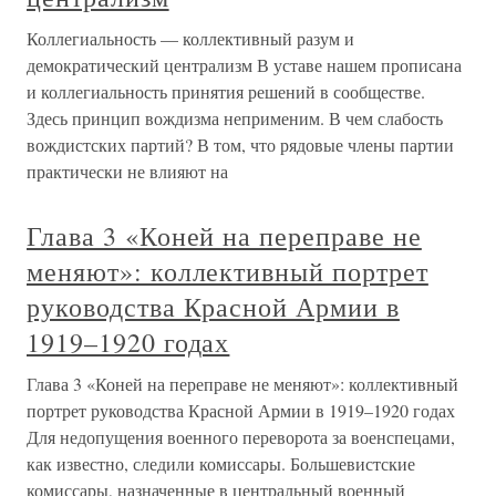
Коллегиальность — коллективный разум и
демократический централизм В уставе нашем прописана
и коллегиальность принятия решений в сообществе.
Здесь принцип вождизма неприменим. В чем слабость
вождистских партий? В том, что рядовые члены партии
практически не влияют на
Глава 3 «Коней на переправе не
меняют»: коллективный портрет
руководства Красной Армии в
1919–1920 годах
Глава 3 «Коней на переправе не меняют»: коллективный
портрет руководства Красной Армии в 1919–1920 годах
Для недопущения военного переворота за военспецами,
как известно, следили комиссары. Большевистские
комиссары, назначенные в центральный военный