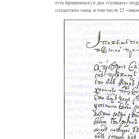
есть брошенных) и два «гулящих» подр
солдатских сына, в том числе 22 «зако