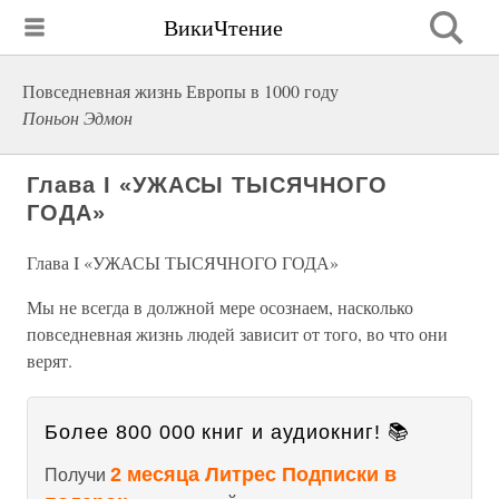
ВикиЧтение
Повседневная жизнь Европы в 1000 году
Поньон Эдмон
Глава I «УЖАСЫ ТЫСЯЧНОГО
ГОДА»
Глава I «УЖАСЫ ТЫСЯЧНОГО ГОДА»
Мы не всегда в должной мере осознаем, насколько
повседневная жизнь людей зависит от того, во что они
верят.
Более 800 000 книг и аудиокниг! 📚
2 месяца Литрес Подписки в
Получи