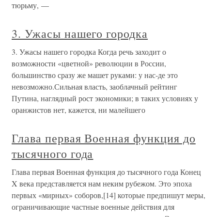
тюрьму, —
3. Ужасы нашего городка
3. Ужасы нашего городка Когда речь заходит о
возможности «цветной» революции в России,
большинство сразу же машет руками: у нас-де это
невозможно.Сильная власть, заоблачный рейтинг
Путина, наглядный рост экономики; в таких условиях у
оранжистов нет, кажется, ни малейшего
Глава первая Военная функция до
тысячного года
Глава первая Военная функция до тысячного года Конец
X века представляется нам неким рубежом. Это эпоха
первых «мирных» соборов,[14] которые предпишут меры,
ограничивающие частные военные действия для