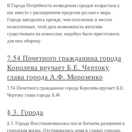
II Города Потребность возведения городов возрастала у
нас вместе с расширением пределов русского мира.
Города заводились прежде, чем поселения; в местах
незаселенных, чтоб дать возможность жителям
существовать на новоселье, надобно было приготовить
для них оборону.
7.54 Почетного гражданина города
Королева вручает Б.Е. Чертоку
глава города А.Ф. Морозенко
7.54 Почетного гражданина города Королева вручает Б.Е.
Чертоку глава города А.Ф.
§ 3. Города
§ 3. Города Восстанавливалась после Батыева разорения и
городская жизнь. Отстраивались дома в старых городах,