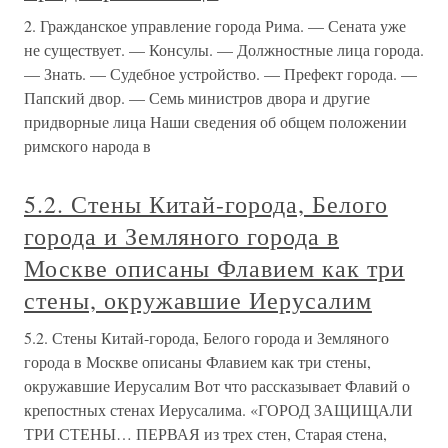
2. Гражданское управление города Рима. — Сената уже
не существует. — Консулы. — Должностные лица города.
— Знать. — Судебное устройство. — Префект города. —
Папский двор. — Семь министров двора и другие
придворные лица Наши сведения об общем положении
римского народа в
5.2. Стены Китай-города, Белого
города и Земляного города в
Москве описаны Флавием как три
стены, окружавшие Иерусалим
5.2. Стены Китай-города, Белого города и Земляного
города в Москве описаны Флавием как три стены,
окружавшие Иерусалим Вот что рассказывает Флавий о
крепостных стенах Иерусалима. «ГОРОД ЗАЩИЩАЛИ
ТРИ СТЕНЫ… ПЕРВАЯ из трех стен, Старая стена,