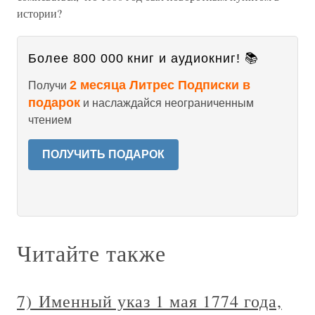
истории?
Более 800 000 книг и аудиокниг! 📚
2 месяца Литрес Подписки в
Получи
подарок
и наслаждайся неограниченным
чтением
ПОЛУЧИТЬ ПОДАРОК
Читайте также
7) Именный указ 1 мая 1774 года,