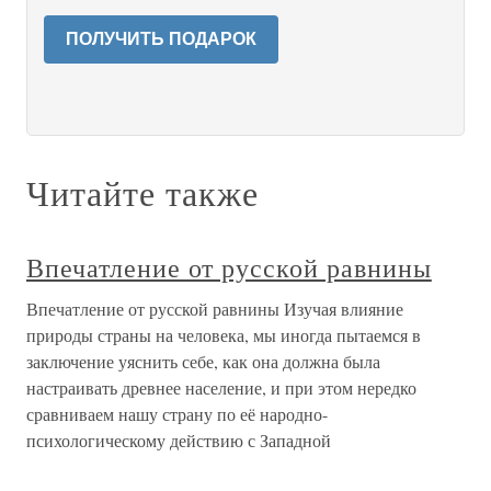
ПОЛУЧИТЬ ПОДАРОК
Читайте также
Впечатление от русской равнины
Впечатление от русской равнины Изучая влияние
природы страны на человека, мы иногда пытаемся в
заключение уяснить себе, как она должна была
настраивать древнее население, и при этом нередко
сравниваем нашу страну по её народно-
психологическому действию с Западной