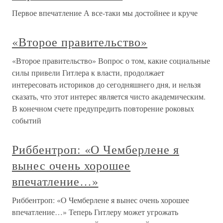
Первое впечатление А все-таки мы достойнее и круче
«Второе правительство»
«Второе правительство» Вопрос о том, какие социальные
силы привели Гитлера к власти, продолжает
интересовать историков до сегодняшнего дня, и нельзя
сказать, что этот интерес является чисто академическим.
В конечном счете предупредить повторение роковых
событий
Риббентроп: «О Чемберлене я
вынес очень хорошее
впечатление…»
Риббентроп: «О Чемберлене я вынес очень хорошее
впечатление…» Теперь Гитлеру может угрожать