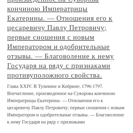
кончиною Императрицы
Екатерины. — Отношения его к
цесаревичу Павлу Петровичу;
первые сношения с новым
Императором и одобрительные
отзывы. — Благоволение к нему
Государя на ряду с признаками
противуположного свойства.
Глава XХIV. В Тульчине и Кобрине; 1796-1797.
Впечатление, произведенное на Суворова кончиною
Императрицы Екатерины. — Отношения его к
цесаревичу Павлу Петровичу; первые сношения с новым
Императором и одобрительные отзывы. — Благоволение
к нему Государя на ряду с признаками