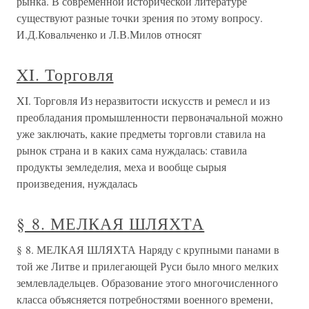
рынка. В современной исторической литературе
существуют разные точки зрения по этому вопросу.
И.Д.Ковальченко и Л.В.Милов относят
XI. Торговля
XI. Торговля Из неразвитости искусств и ремесл и из
преобладания промышленности первоначальной можно
уже заключать, какие предметы торговли ставила на
рынок страна и в каких сама нуждалась: ставила
продукты земледелия, меха и вообще сырыя
произведения, нуждалась
§ 8. МЕЛКАЯ ШЛЯХТА
§ 8. МЕЛКАЯ ШЛЯХТА Наряду с крупными панами в
той же Литве и прилегающей Руси было много мелких
землевладельцев. Образование этого многочисленного
класса объясняется потребностями военного времени,