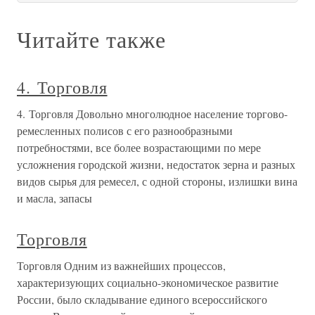
Читайте также
4. Торговля
4. Торговля Довольно многолюдное население торгово-
ремесленных полисов с его разнообразными
потребностями, все более возрастающими по мере
усложнения городской жизни, недостаток зерна и разных
видов сырья для ремесел, с одной стороны, излишки вина
и масла, запасы
Торговля
Торговля Одним из важнейших процессов,
характеризующих социально-экономическое развитие
России, было складывание единого всероссийского