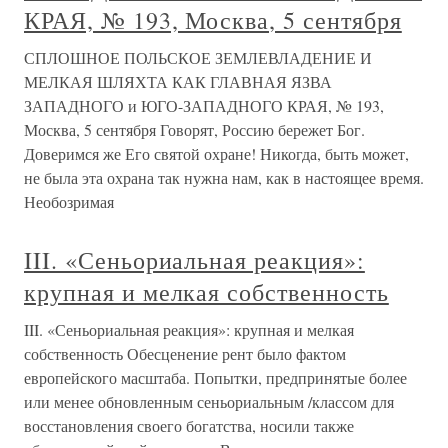
КРАЯ, № 193, Москва, 5 сентября
СПЛОШНОЕ ПОЛЬСКОЕ ЗЕМЛЕВЛАДЕНИЕ И
МЕЛКАЯ ШЛЯХТА КАК ГЛАВНАЯ ЯЗВА
ЗАПАДНОГО и ЮГО-ЗАПАДНОГО КРАЯ, № 193,
Москва, 5 сентября Говорят, Россию бережет Бог.
Доверимся же Его святой охране! Никогда, быть может,
не была эта охрана так нужна нам, как в настоящее время.
Необозримая
III. «Сеньориальная реакция»:
крупная и мелкая собственность
III. «Сеньориальная реакция»: крупная и мелкая
собственность Обесценение рент было фактом
европейского масштаба. Попытки, предпринятые более
или менее обновленным сеньориальным /классом для
восстановления своего богатства, носили также