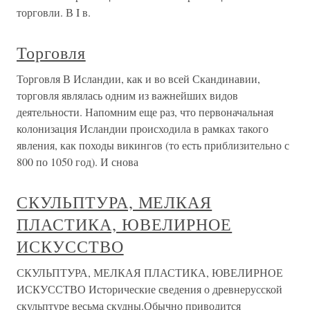
торговли. В I в.
Торговля
Торговля В Исландии, как и во всей Скандинавии,
торговля являлась одним из важнейших видов
деятельности. Напомним еще раз, что первоначальная
колонизация Исландии происходила в рамках такого
явления, как походы викингов (то есть приблизительно с
800 по 1050 год). И снова
СКУЛЬПТУРА, МЕЛКАЯ
ПЛАСТИКА, ЮВЕЛИРНОЕ
ИСКУССТВО
СКУЛЬПТУРА, МЕЛКАЯ ПЛАСТИКА, ЮВЕЛИРНОЕ
ИСКУССТВО Исторические сведения о древнерусской
скульптуре весьма скудны.Обычно приводится