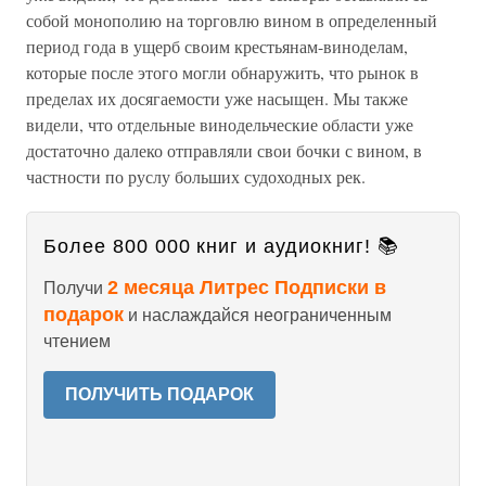
собой монополию на торговлю вином в определенный
период года в ущерб своим крестьянам-виноделам,
которые после этого могли обнаружить, что рынок в
пределах их досягаемости уже насыщен. Мы также
видели, что отдельные винодельческие области уже
достаточно далеко отправляли свои бочки с вином, в
частности по руслу больших судоходных рек.
Более 800 000 книг и аудиокниг! 📚
2 месяца Литрес Подписки в
Получи
подарок
и наслаждайся неограниченным
чтением
ПОЛУЧИТЬ ПОДАРОК