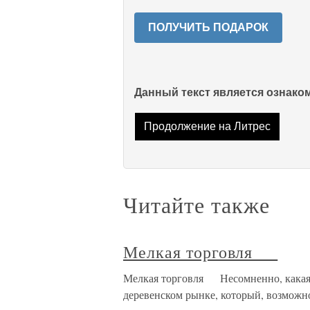
ПОЛУЧИТЬ ПОДАРОК
Данный текст является ознак
Продолжение на Литрес
Читайте также
Мелкая торговля
Мелкая торговля Несомненно, какая-т
деревенском рынке, который, возможно