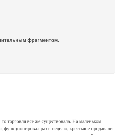
омительным фрагментом.
о торговля все же существовала. На маленьком
, функционировал раз в неделю, крестьяне продавали