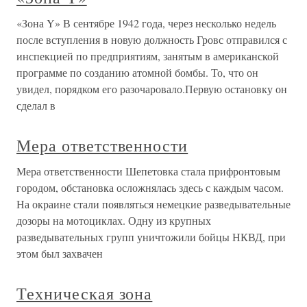
«Зона Y» В сентябре 1942 года, через несколько недель
после вступления в новую должность Гровс отправился с
инспекцией по предприятиям, занятым в американской
программе по созданию атомной бомбы. То, что он
увидел, порядком его разочаровало.Первую остановку он
сделал в
Мера ответственности
Мера ответственности Шепетовка стала прифронтовым
городом, обстановка осложнялась здесь с каждым часом.
На окраине стали появляться немецкие разведывательные
дозоры на мотоциклах. Одну из крупных
разведывательных групп уничтожили бойцы НКВД, при
этом был захвачен
Техническая зона