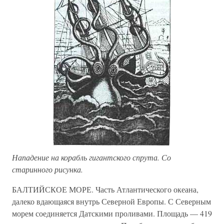
Нападение на корабль гигантского спрута. Со
старинного рисунка.
БАЛТИЙСКОЕ МОРЕ. Часть Атлантического океана,
далеко вдающаяся внутрь Северной Европы. С Северным
морем соединяется Датскими проливами. Площадь — 419