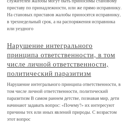
служителей жалобы могут быть приносимы становому
приставу по принадлежности, или же прямо исправнику.
На становых приставов жалобы приносятся исправнику,
в трехнедельный срок, а на распоряжения исправника
или уездного
Нарушение интегрального
принципа ответственности, в том
числе личной ответственности,
политический паразитизм
Нарушение интегрального принципа ответственности, в
том числе личной ответственности, политический
паразитизм В самом раннем детстве, познавая мир, дети
начинают задавать вопрос: «Почему?» их интересуют
причины тех или иных явлений природы. С возрастом
этот вопрос