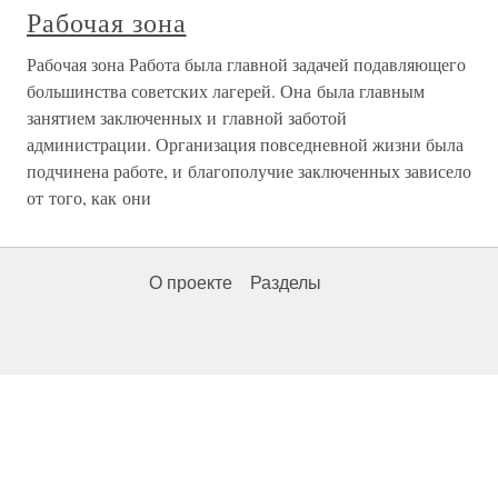
Рабочая зона
Рабочая зона Работа была главной задачей подавляющего
большинства советских лагерей. Она была главным
занятием заключенных и главной заботой
администрации. Организация повседневной жизни была
подчинена работе, и благополучие заключенных зависело
от того, как они
О проекте
Разделы