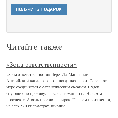
ПОЛУЧИТЬ ПОДАРОК
Читайте также
«Зона ответственности»
«Зона ответственности» Через Ла-Манш, или
Английский канал, как его иногда называют, Северное
море соединяется с Атлантическим океаном. Судов,
снующих по проливу, — как автомашин на Невском
проспекте. А ведь пролив неширок. На всем протяжении,
на всех 520 километрах, ширина