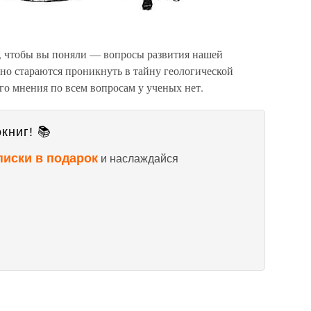
о, чтобы вы поняли — вопросы развития нашей
но стараются проникнуть в тайну геологической
ого мнения по всем вопросам у ученых нет.
книг! 📚
писки в подарок
и наслаждайся