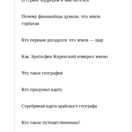
Почему финикийцы думали, что земля
горбатая
Кто первым догадался, что земля — шар
Как Эратосфен Киренский измерил землю
Что такое география
Кто придумал карту
Серебряная карта арабского географа
Кто такие путешественники!