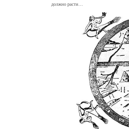
должно расти…