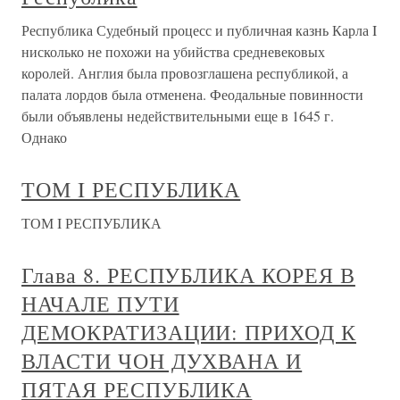
Республика Судебный процесс и публичная казнь Карла I
нисколько не похожи на убийства средневековых
королей. Англия была провозглашена республикой, а
палата лордов была отменена. Феодальные повинности
были объявлены недействительными еще в 1645 г.
Однако
ТОМ I РЕСПУБЛИКА
ТОМ I РЕСПУБЛИКА
Глава 8. РЕСПУБЛИКА КОРЕЯ В
НАЧАЛЕ ПУТИ
ДЕМОКРАТИЗАЦИИ: ПРИХОД К
ВЛАСТИ ЧОН ДУХВАНА И
ПЯТАЯ РЕСПУБЛИКА