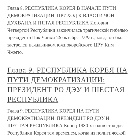
Глава 8. РЕСПУБЛИКА КОРЕЯ В НАЧАЛЕ ПУТИ
ДЕМОКРАТИЗАЦИИ: ПРИХОД К ВЛАСТИ ЧОН
ДУХВАНА И ПЯТАЯ РЕСПУБЛИКА История
Четвертой Республики закончилась трагической гибелью
президента Пак Чонхи 26 октября 1979 г., когда он был
застрелен начальником южнокорейского ЦРУ Ким
Чжэгю.
Глава 9. РЕСПУБЛИКА КОРЕЯ НА
ПУТИ ДЕМОКРАТИЗАЦИИ:
ПРЕЗИДЕНТ РО ДЭУ И ШЕСТАЯ
РЕСПУБЛИКА
Глава 9. РЕСПУБЛИКА КОРЕЯ НА ПУТИ
ДЕМОКРАТИЗАЦИИ: ПРЕЗИДЕНТ РО ДЭУ И
ШЕСТАЯ РЕСПУБЛИКА Конец 1980-х годов стал для
Республики Корея тем временем, когда из политической