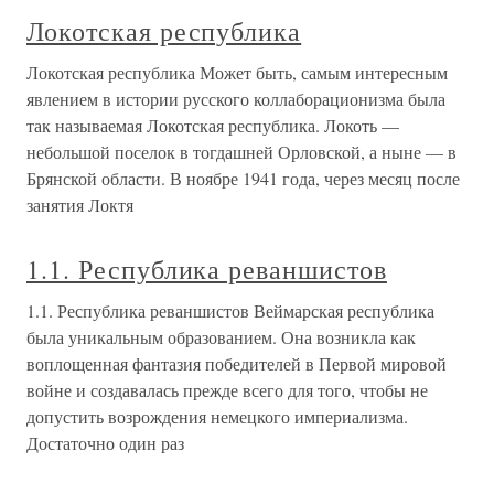
Локотская республика
Локотская республика Может быть, самым интересным
явлением в истории русского коллаборационизма была
так называемая Локотская республика. Локоть —
небольшой поселок в тогдашней Орловской, а ныне — в
Брянской области. В ноябре 1941 года, через месяц после
занятия Локтя
1.1. Республика реваншистов
1.1. Республика реваншистов Веймарская республика
была уникальным образованием. Она возникла как
воплощенная фантазия победителей в Первой мировой
войне и создавалась прежде всего для того, чтобы не
допустить возрождения немецкого империализма.
Достаточно один раз