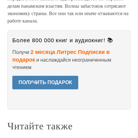
делам панамским властям. Волны забастовок сотрясают
экономику страны. Все они так или иначе отзываются на
работе канала.
Более 800 000 книг и аудиокниг! 📚
2 месяца Литрес Подписки в
Получи
подарок
и наслаждайся неограниченным
чтением
ПОЛУЧИТЬ ПОДАРОК
Читайте также