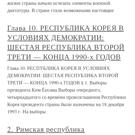
жизни страны начали исчезать элементы военной
диктатуры. В стране стали возможными настоящие
Глава 10. РЕСПУБЛИКА КОРЕЯ В
УСЛОВИЯХ ДЕМОКРАТИИ:
ШЕСТАЯ РЕСПУБЛИКА ВТОРОЙ
ТРЕТИ — КОНЦА 1990-х ГОДОВ
Глава 10. РЕСПУБЛИКА КОРЕЯ В УСЛОВИЯХ
ДЕМОКРАТИИ: ШЕСТАЯ РЕСПУБЛИКА ВТОРОЙ
ТРЕТИ — КОНЦА 1990-х ГОДОВ § 1. Выборы
президента Ким Ёнсама Выборы очередного,
четырнадцатого со времени провозглашения Республики
Корея президента страны были назначены на 18 декабря
1993 г. На выборы
2. Римская республика