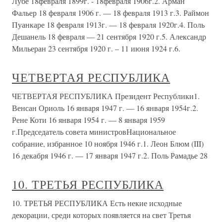
Лубе 18февраля 1899г. - 18февраля 1906г.2. Арман
Фальер 18 февраля 1906 г. — 18 февраля 1913 г.3. Раймон
Пуанкаре 18 февраля 1913г. — 18 февраля 1920г.4. Поль
Дешанель 18 февраля — 21 сентября 1920 г.5. Александр
Мильеран 23 сентября 1920 г. – 11 июня 1924 г.6.
ЧЕТВЕРТАЯ РЕСПУБЛИКА
ЧЕТВЕРТАЯ РЕСПУБЛИКА Президент Республики1.
Венсан Ориоль 16 января 1947 г. — 16 января 1954г.2.
Рене Коти 16 января 1954 г. — 8 января 1959
г.Председатель совета министровНациональное
собрание, избранное 10 ноября 1946 г.1. Леон Блюм (III)
16 декабря 1946 г. — 17 января 1947 г.2. Поль Рамадье 28
10. ТРЕТЬЯ РЕСПУБЛИКА
10. ТРЕТЬЯ РЕСПУБЛИКА Есть некие исходные
декорации, среди которых появляется на свет Третья