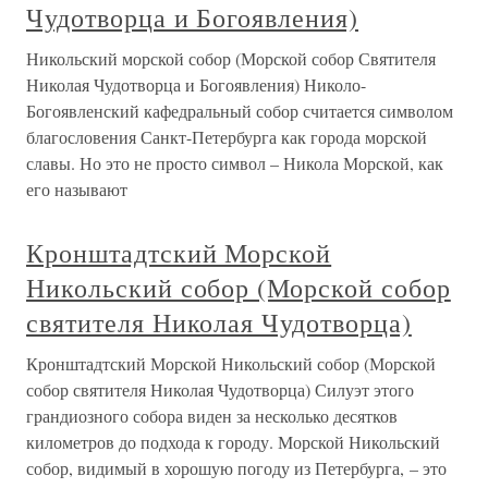
Чудотворца и Богоявления)
Никольский морской собор (Морской собор Святителя
Николая Чудотворца и Богоявления) Николо-
Богоявленский кафедральный собор считается символом
благословения Санкт-Петербурга как города морской
славы. Но это не просто символ – Никола Морской, как
его называют
Кронштадтский Морской
Никольский собор (Морской собор
святителя Николая Чудотворца)
Кронштадтский Морской Никольский собор (Морской
собор святителя Николая Чудотворца) Силуэт этого
грандиозного собора виден за несколько десятков
километров до подхода к городу. Морской Никольский
собор, видимый в хорошую погоду из Петербурга, – это