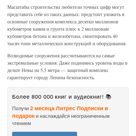
Масштабы строительства любители точных цифр могут
представить себе из таких данных: предстоит уложить в
основные сооружения комплекса десятки миллионов
кубометров камня и грунта плюс к 2 миллионам
кубометров бетона и железобетона, смонтировать 40
тысяч тонн металлических конструкций и оборудования.
Возводимые сооружения рассчитываются на самые
экстремальные условия. Даже поднимись уровень воды в
дельте Невы на 5,5 метра — защитный комплекс
гарантирует городу Ленина безопасность.
Более 800 000 книг и аудиокниг! 📚
2 месяца Литрес Подписки в
Получи
подарок
и наслаждайся неограниченным
чтением