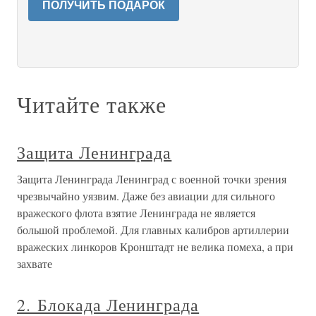
ПОЛУЧИТЬ ПОДАРОК
Читайте также
Защита Ленинграда
Защита Ленинграда Ленинград с военной точки зрения
чрезвычайно уязвим. Даже без авиации для сильного
вражеского флота взятие Ленинграда не является
большой проблемой. Для главных калибров артиллерии
вражеских линкоров Кронштадт не велика помеха, а при
захвате
2. Блокада Ленинграда