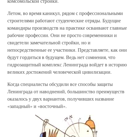
комсомольской стройки.
Летом, во время каникул, рядом с профессиональными
строителями работают студенческие отряды. Будущие
командиры производств на практике осваивают главные
рабочие профессии. Они не просто современники и
свидетели замечательной стройки, но и
непосредственные ее участники. Представляете, как они
будут гордиться в будущем. Ведь нет сомнения, что
гидрозащитный комплекс Ленинграда войдет в историю
великих достижений человеческой цивилизации.
Когда специалисты обсудили все способы защиты
Ленинграда от наводнений, большинство преимуществ
оказалось у двух вариантов, получивших название
«западный» и «восточный».