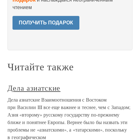
чтением
ПОЛУЧИТЬ ПОДАРОК
Читайте также
Дела азиатские
Дела азиатские Взаимоотношения с Востоком
при Василии III все еще важнее и теснее, чем с Западом;
Азия «второму» русскому государству по-прежнему
ближе и понятнее Европы. Вернее было бы назвать эти
проблемы не «азиатскими», а «татарскими», поскольку
в географическом