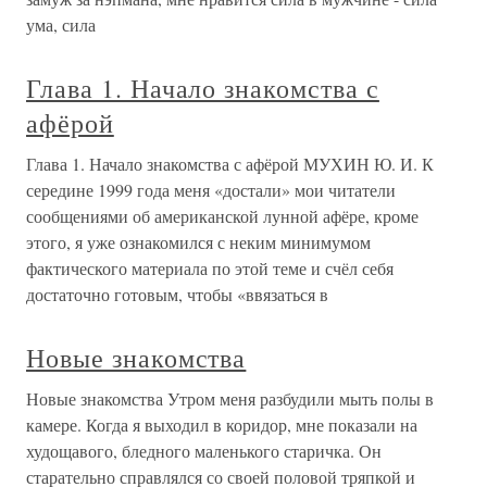
ума, сила
Глава 1. Начало знакомства с
афёрой
Глава 1. Начало знакомства с афёрой МУХИН Ю. И. К
середине 1999 года меня «достали» мои читатели
сообщениями об американской лунной афёре, кроме
этого, я уже ознакомился с неким минимумом
фактического материала по этой теме и счёл себя
достаточно готовым, чтобы «ввязаться в
Новые знакомства
Новые знакомства Утром меня разбудили мыть полы в
камере. Когда я выходил в коридор, мне показали на
худощавого, бледного маленького старичка. Он
старательно справлялся со своей половой тряпкой и