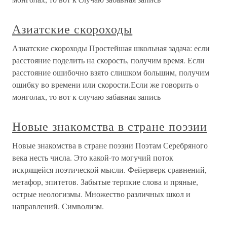
Азиатские скороходы
Азиатские скороходы Простейшая школьная задача: если
расстояние поделить на скорость, получим время. Если
расстояние ошибочно взято слишком большим, получим
ошибку во времени или скорости.Если же говорить о
монголах, то вот к случаю забавная запись
Новые знакомства в стране поэзии
Новые знакомства в стране поэзии Поэтам Серебряного
века несть числа. Это какой-то могучий поток
искрящейся поэтической мысли. Фейерверк сравнений,
метафор, эпитетов. Забытые терпкие слова и пряные,
острые неологизмы. Множество различных школ и
направлений. Символизм.