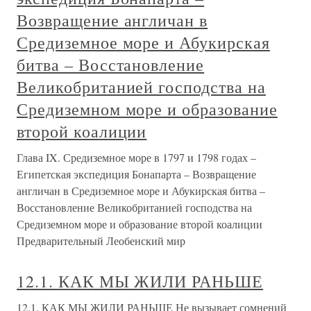
Возвращение англичан в
Средиземное море и Абукирская
битва – Восстановление
Великобританией господства на
Средиземном море и образование
второй коалиции
Глава IX. Средиземное море в 1797 и 1798 годах –
Египетская экспедиция Бонапарта – Возвращение
англичан в Средиземное море и Абукирская битва –
Восстановление Великобританией господства на
Средиземном море и образование второй коалиции
Предварительный Леобенский мир
12.1. КАК МЫ ЖИЛИ РАНЬШЕ
12.1. КАК МЫ ЖИЛИ РАНЬШЕ Не вызывает сомнений