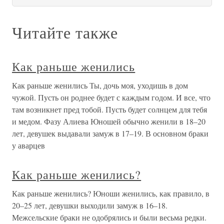
Читайте также
Как раньше женились
Как раньше женились Ты, дочь моя, уходишь в дом
чужой. Пусть он роднее будет с каждым годом. И все, что
там возникнет пред тобой. Пусть будет солнцем для тебя
и медом. Фазу Алиева Юношей обычно женили в 18–20
лет, девушек выдавали замуж в 17–19. В основном браки
у аварцев
Как раньше женились?
Как раньше женились? Юноши женились, как правило, в
20–25 лет, девушки выходили замуж в 16–18.
Межсельские браки не одобрялись и были весьма редки.