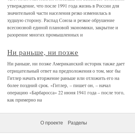
утверждение, что после 1991 года жизнь в России для
значительной части населения резко изменилась в
худшую сторону. Распад Союза и резкое обрушение
всесоюзной единой плановой экономики, закрытие и
разорение многих промышленных и
Ни раньше, ни позже
Ни раньше, ни позже Американский историк также дает
отрицательный ответ на предположения о том, мог бы
Гитлер начать вторжение раньше или отложить его на
более поздний срок. «Гитлер, – пишет он, – начал
операцию «Барбаросса» 22 июня 1941 года – после того,
как примерно на
О проекте
Разделы