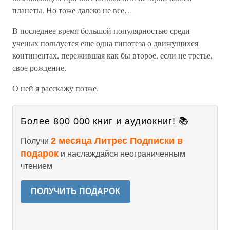
планеты. Но тоже далеко не все…
В последнее время большой популярностью среди
ученых пользуется еще одна гипотеза о движущихся
континентах, пережившая как бы второе, если не третье,
свое рождение.
О ней я расскажу позже.
Более 800 000 книг и аудиокниг! 📚
2 месяца Литрес Подписки в
Получи
подарок
и наслаждайся неограниченным
чтением
ПОЛУЧИТЬ ПОДАРОК