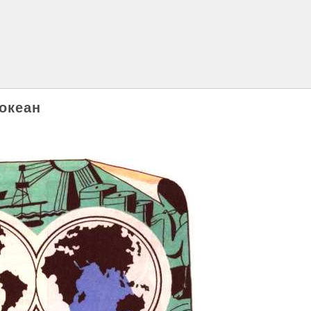
 океан