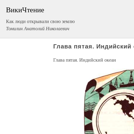
ВикиЧтение
Как люди открывали свою землю
Томилин Анатолий Николаевич
Глава пятая. Индийский
Глава пятая. Индийский океан