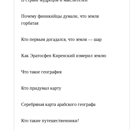
Почему финикийцы думали, что земля
горбатая
Кто первым догадался, что земля — шар
Как Эратосфен Киренский измерил землю
Что такое география
Кто придумал карту
Серебряная карта арабского географа
Кто такие путешественники!