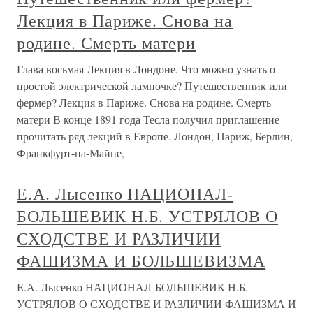
Лекция в Париже. Снова на
родине. Смерть матери
Глава восьмая Лекция в Лондоне. Что можно узнать о
простой электрической лампочке? Путешественник или
фермер? Лекция в Париже. Снова на родине. Смерть
матери В конце 1891 года Тесла получил приглашение
прочитать ряд лекций в Европе. Лондон, Париж, Берлин,
Франкфурт-на-Майне,
Е.А. Лысенко НАЦИОНАЛ-
БОЛЬШЕВИК Н.Б. УСТРЯЛОВ О
СХОДСТВЕ И РАЗЛИЧИИ
ФАШИЗМА И БОЛЬШЕВИЗМА
Е.А. Лысенко НАЦИОНАЛ-БОЛЬШЕВИК Н.Б.
УСТРЯЛОВ О СХОДСТВЕ И РАЗЛИЧИИ ФАШИЗМА И