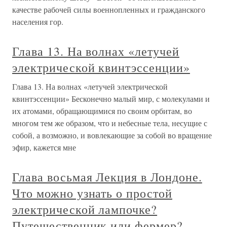
качестве рабочей силы военнопленных и гражданского
населения гор.
Глава 13. На волнах «летучей
электрической квинтэссенции»
Глава 13. На волнах «летучей электрической
квинтэссенции» Бесконечно малый мир, с молекулами и
их атомами, обращающимися по своим орбитам, во
многом тем же образом, что и небесные тела, несущие с
собой, а возможно, и вовлекающие за собой во вращение
эфир, кажется мне
Глава восьмая Лекция в Лондоне.
Что можно узнать о простой
электрической лампочке?
Путешественник или фермер?