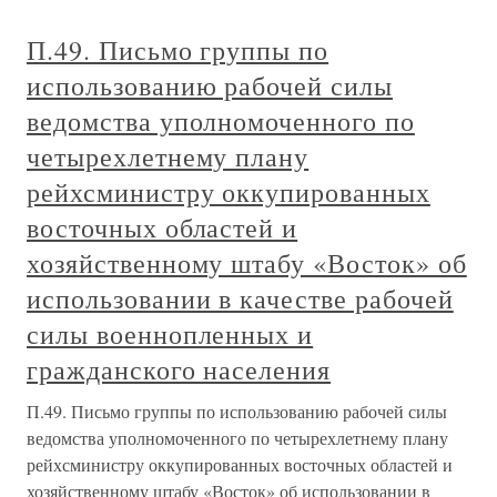
П.49. Письмо группы по
использованию рабочей силы
ведомства уполномоченного по
четырехлетнему плану
рейхсминистру оккупированных
восточных областей и
хозяйственному штабу «Восток» об
использовании в качестве рабочей
силы военнопленных и
гражданского населения
П.49. Письмо группы по использованию рабочей силы
ведомства уполномоченного по четырехлетнему плану
рейхсминистру оккупированных восточных областей и
хозяйственному штабу «Восток» об использовании в