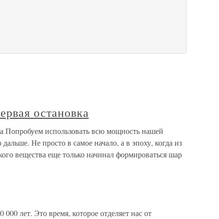
ервая остановка
ка Попробуем использовать всю мощность нашей
альше. Не просто в самое начало, а в эпоху, когда из
кого вещества еще только начинал формироваться шар
 000 лет. Это время, которое отделяет нас от