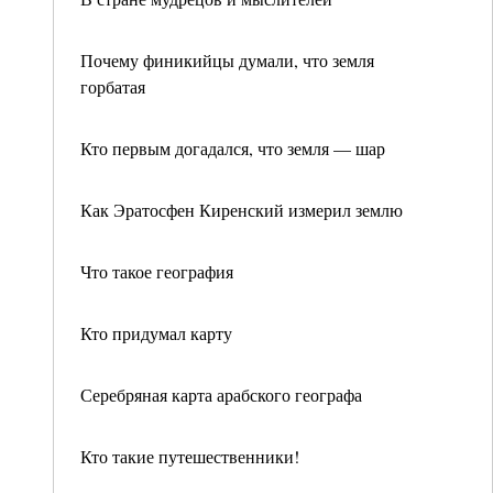
Почему финикийцы думали, что земля
горбатая
Кто первым догадался, что земля — шар
Как Эратосфен Киренский измерил землю
Что такое география
Кто придумал карту
Серебряная карта арабского географа
Кто такие путешественники!