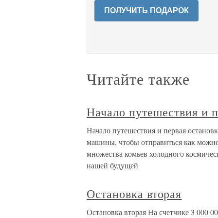
ПОЛУЧИТЬ ПОДАРОК
Читайте также
Начало путешествия и п
Начало путешествия и первая останов
машины, чтобы отправиться как можно д
множества комьев холодного космичес
нашей будущей
Остановка вторая
Остановка вторая На счетчике 3 000 000