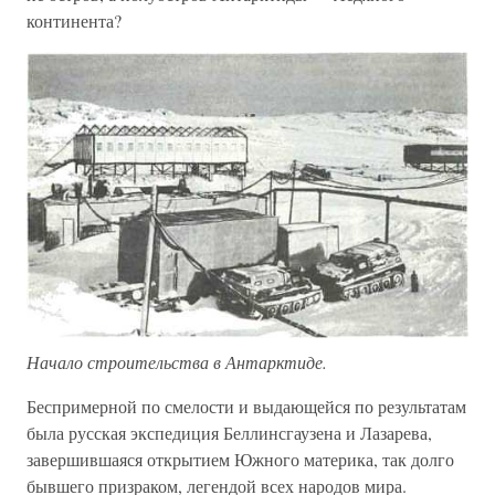
континента?
Начало строительства в Антарктиде.
Беспримерной по смелости и выдающейся по результатам
была русская экспедиция Беллинсгаузена и Лазарева,
завершившаяся открытием Южного материка, так долго
бывшего призраком, легендой всех народов мира.