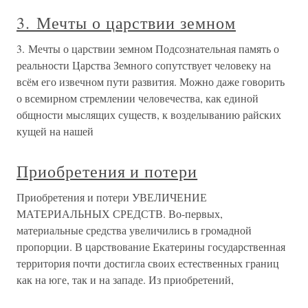
3. Мечты о царствии земном
3. Мечты о царствии земном Подсознательная память о
реальности Царства Земного сопутствует человеку на
всём его извечном пути развития. Можно даже говорить
о всемирном стремлении человечества, как единой
общности мыслящих существ, к возделыванию райских
кущей на нашей
Приобретения и потери
Приобретения и потери УВЕЛИЧЕНИЕ
МАТЕРИАЛЬНЫХ СРЕДСТВ. Во-первых,
материальные средства увеличились в громадной
пропорции. В царствование Екатерины государственная
территория почти достигла своих естественных границ
как на юге, так и на западе. Из приобретений,