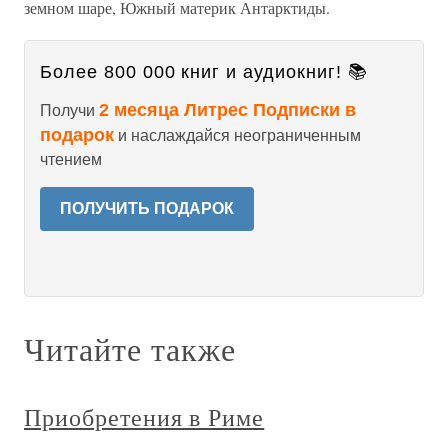
земном шаре, Южный материк Антарктиды.
Более 800 000 книг и аудиокниг! 📚
2 месяца Литрес Подписки в
Получи
подарок
и наслаждайся неограниченным
чтением
ПОЛУЧИТЬ ПОДАРОК
Читайте также
Приобретения в Риме