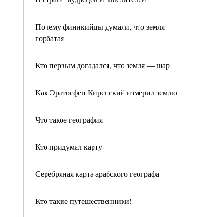
Почему финикийцы думали, что земля
горбатая
Кто первым догадался, что земля — шар
Как Эратосфен Киренский измерил землю
Что такое география
Кто придумал карту
Серебряная карта арабского географа
Кто такие путешественники!