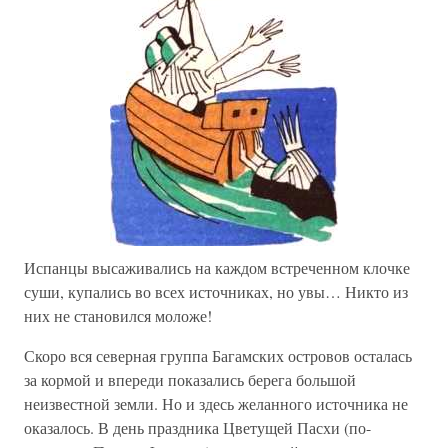
Испанцы высаживались на каждом встреченном клочке
суши, купались во всех источниках, но увы… Никто из
них не становился моложе!
Скоро вся северная группа Багамских островов осталась
за кормой и впереди показались берега большой
неизвестной земли. Но и здесь желанного источника не
оказалось. В день праздника Цветущей Пасхи (по-