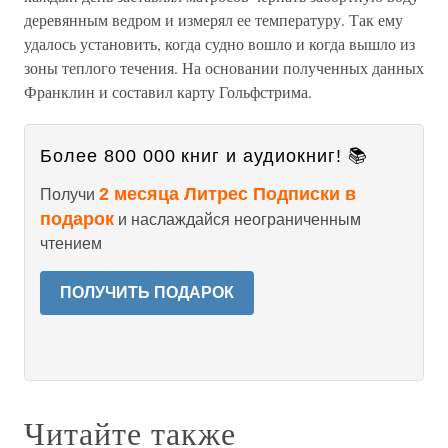
деревянным ведром и измерял ее температуру. Так ему
удалось установить, когда судно вошло и когда вышло из
зоны теплого течения. На основании полученных данных
Франклин и составил карту Гольфстрима.
Более 800 000 книг и аудиокниг! 📚
2 месяца Литрес Подписки в
Получи
подарок
и наслаждайся неограниченным
чтением
ПОЛУЧИТЬ ПОДАРОК
Читайте также