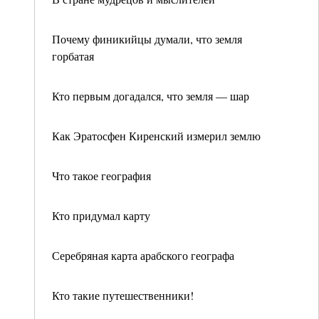
Почему финикийцы думали, что земля
горбатая
Кто первым догадался, что земля — шар
Как Эратосфен Киренский измерил землю
Что такое география
Кто придумал карту
Серебряная карта арабского географа
Кто такие путешественники!