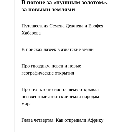
В погоне за «пушным золотом»,
за новыми землями
Путешествия Семена Дежнева и Ерофея
Хабарова
В поисках лазеек в азиатские земли
Про гвоздику, перец и новые
географические открытия
Про тех, кто по-настоящему открывал
неизвестные азиатские земли народам
мира
Глава четвертая. Как открывали Африку