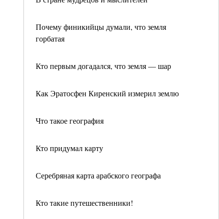
Почему финикийцы думали, что земля
горбатая
Кто первым догадался, что земля — шар
Как Эратосфен Киренский измерил землю
Что такое география
Кто придумал карту
Серебряная карта арабского географа
Кто такие путешественники!