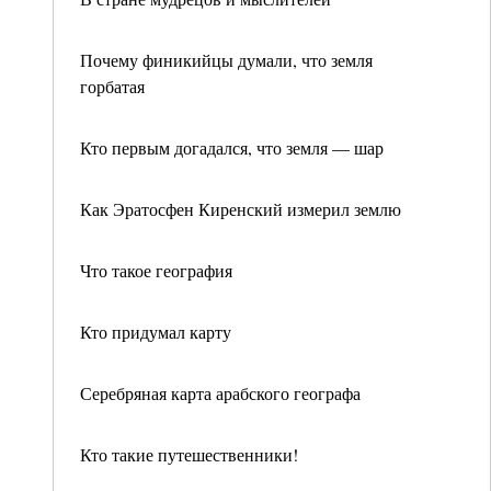
Почему финикийцы думали, что земля
горбатая
Кто первым догадался, что земля — шар
Как Эратосфен Киренский измерил землю
Что такое география
Кто придумал карту
Серебряная карта арабского географа
Кто такие путешественники!