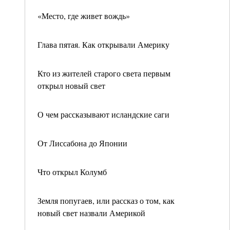
«Место, где живет вождь»
Глава пятая. Как открывали Америку
Кто из жителей старого света первым
открыл новый свет
О чем рассказывают исландские саги
От Лиссабона до Японии
Что открыл Колумб
Земля попугаев, или рассказ о том, как
новый свет назвали Америкой