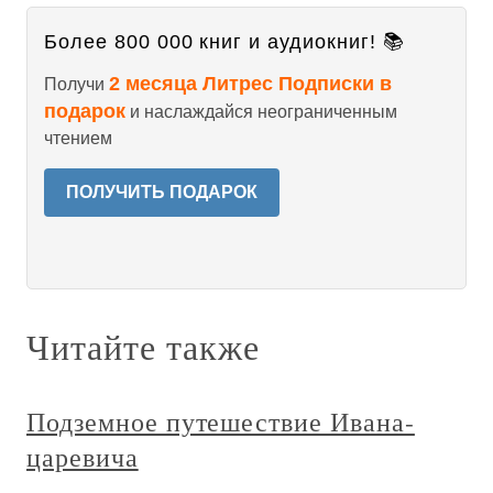
Более 800 000 книг и аудиокниг! 📚
2 месяца Литрес Подписки в
Получи
подарок
и наслаждайся неограниченным
чтением
ПОЛУЧИТЬ ПОДАРОК
Читайте также
Подземное путешествие Ивана-
царевича