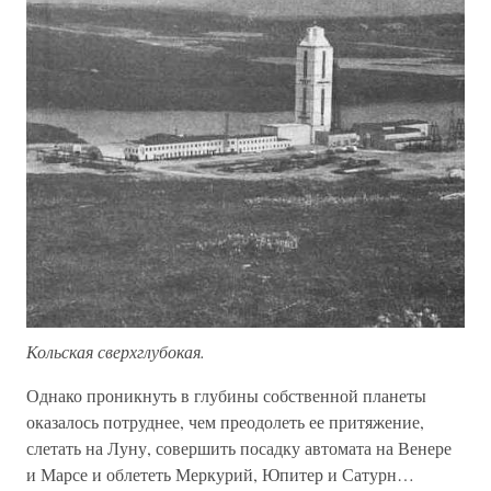
Кольская сверхглубокая.
Однако проникнуть в глубины собственной планеты
оказалось потруднее, чем преодолеть ее притяжение,
слетать на Луну, совершить посадку автомата на Венере
и Марсе и облететь Меркурий, Юпитер и Сатурн…