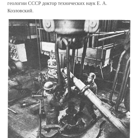
геологии СССР доктор технических наук Е. А.
Козловский.