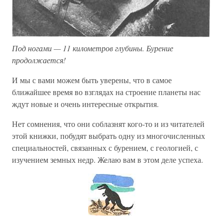
Под ногами — 11 километров глубины. Бурение
продолжается!
И мы с вами можем быть уверены, что в самое
ближайшее время во взглядах на строение планеты нас
ждут новые и очень интересные открытия.
Нет сомнения, что они соблазнят кого-то и из читателей
этой книжки, побудят выбрать одну из многочисленных
специальностей, связанных с бурением, с геологией, с
изучением земных недр. Желаю вам в этом деле успеха.