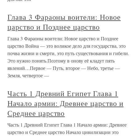
Глава 3 Фараоны воители: Новое
царство и Позднее царство
Глава 3 Фараоны воители: Новое царство и Позднее
царство Война — это воликое дело для государства, это
почва жизни и смерти, это путь существования и гибели.
Это нужно понять.Поэтому в онову её кладут пять
явлений…Первое — Путь, второе — Небо, третье —
Земля, четвертое —
Часть 1 Древний Египет Глава 1
Начало армии: Древнее царство и
Среднее царство
Часть 1 Древний Египет Глава 1 Начало армии: Древнее
царство и Среднее царство Начало цивилизации это