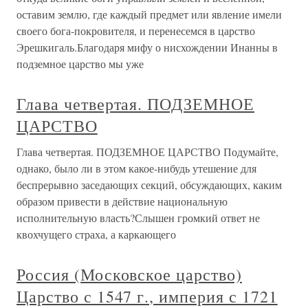
оставим землю, где каждый предмет или явление имели
своего бога-покровителя, и перенесемся в царство
Эрешкигаль.Благодаря мифу о нисхождении Инанны в
подземное царство мы уже
Глава четвертая. ПОДЗЕМНОЕ
ЦАРСТВО
Глава четвертая. ПОДЗЕМНОЕ ЦАРСТВО Подумайте,
однако, было ли в этом какое-нибудь утешение для
беспрерывно заседающих секций, обсуждающих, каким
образом привести в действие национальную
исполнительную власть?Слышен громкий ответ не
квохчущего страха, а каркающего
Россия (Московское царство)
Царство с 1547 г., империя с 1721