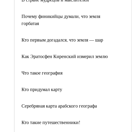
Почему финикийцы думали, что земля
горбатая
Кто первым догадался, что земля — шар
Как Эратосфен Киренский измерил землю
Что такое география
Кто придумал карту
Серебряная карта арабского географа
Кто такие путешественники!