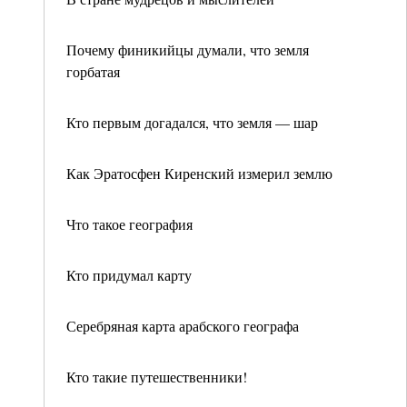
Почему финикийцы думали, что земля
горбатая
Кто первым догадался, что земля — шар
Как Эратосфен Киренский измерил землю
Что такое география
Кто придумал карту
Серебряная карта арабского географа
Кто такие путешественники!