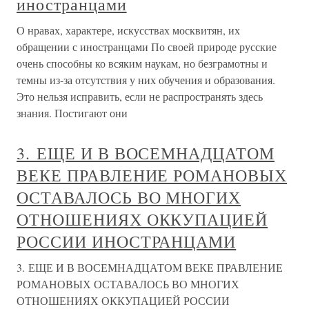
иностранцами
О нравах, характере, искусствах москвитян, их
обращении с иностранцами По своей природе русские
очень способны ко всяким наукам, но безграмотны и
темны из-за отсутствия у них обучения и образования.
Это нельзя исправить, если не распространять здесь
знания. Постигают они
3. ЕЩЕ И В ВОСЕМНАДЦАТОМ
ВЕКЕ ПРАВЛЕНИЕ РОМАНОВЫХ
ОСТАВАЛОСЬ ВО МНОГИХ
ОТНОШЕНИЯХ ОККУПАЦИЕЙ
РОССИИ ИНОСТРАНЦАМИ
3. ЕЩЕ И В ВОСЕМНАДЦАТОМ ВЕКЕ ПРАВЛЕНИЕ
РОМАНОВЫХ ОСТАВАЛОСЬ ВО МНОГИХ
ОТНОШЕНИЯХ ОККУПАЦИЕЙ РОССИИ