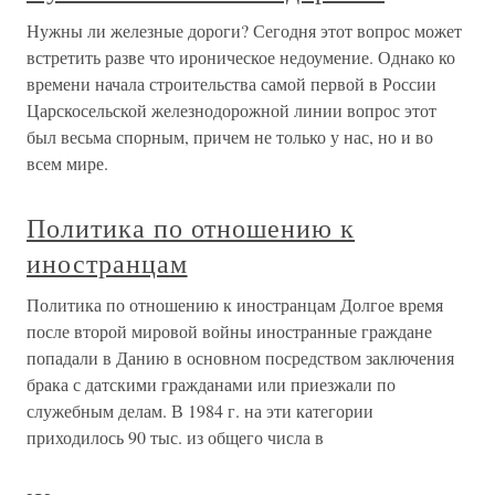
Нужны ли железные дороги? Сегодня этот вопрос может
встретить разве что ироническое недоумение. Однако ко
времени начала строительства самой первой в России
Царскосельской железнодорожной линии вопрос этот
был весьма спорным, причем не только у нас, но и во
всем мире.
Политика по отношению к
иностранцам
Политика по отношению к иностранцам Долгое время
после второй мировой войны иностранные граждане
попадали в Данию в основном посредством заключения
брака с датскими гражданами или приезжали по
служебным делам. В 1984 г. на эти категории
приходилось 90 тыс. из общего числа в