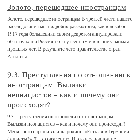
Золото, перешедшее иностранцам
Золото, перешедшее иностранцам В третьей части нашего
расследования мы подробно рассмотрим, как в декабре
1917 года большевики своим декретом аннулировали
обязательства России по внутренним и внешним займам
прошлых лет. В результате чего правительства стран
Антанты
9.3. Преступления по отношению к
иностранцам. Вылазки
неонацистов – как и почему они
происходят?
9.3. Преступления по отношению к иностранцам.
Вылазки неонацистов – как и почему они происходят?
Меня часто спрашивали на родине: «Есть ли в Германии
фашисты?» Да, к сожалению. И это в основном не