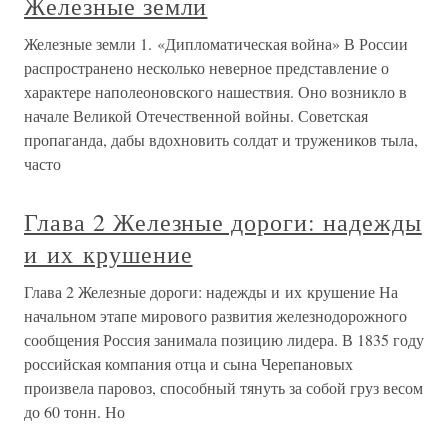
Железные земли
Железные земли 1. «Дипломатическая война» В России
распространено несколько неверное представление о
характере наполеоновского нашествия. Оно возникло в
начале Великой Отечественной войны. Советская
пропаганда, дабы вдохновить солдат и тружеников тыла,
часто
Глава 2 Железные дороги: надежды
и их крушение
Глава 2 Железные дороги: надежды и их крушение На
начальном этапе мирового развития железнодорожного
сообщения Россия занимала позицию лидера. В 1835 году
российская компания отца и сына Черепановых
произвела паровоз, способный тянуть за собой груз весом
до 60 тонн. Но