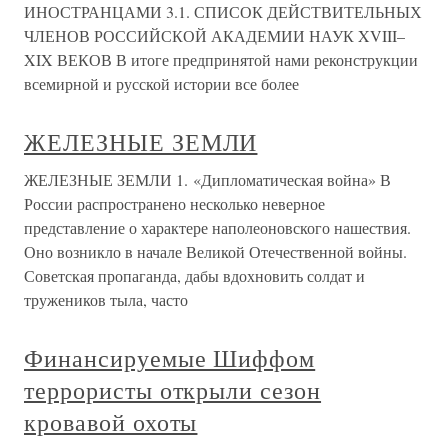
ИНОСТРАНЦАМИ 3.1. СПИСОК ДЕЙСТВИТЕЛЬНЫХ
ЧЛЕНОВ РОССИЙСКОЙ АКАДЕМИИ НАУК XVIII–
XIX ВЕКОВ В итоге предпринятой нами реконструкции
всемирной и русской истории все более
ЖЕЛЕЗНЫЕ ЗЕМЛИ
ЖЕЛЕЗНЫЕ ЗЕМЛИ 1. «Дипломатическая война» В
России распространено несколько неверное
представление о характере наполеоновского нашествия.
Оно возникло в начале Великой Отечественной войны.
Советская пропаганда, дабы вдохновить солдат и
тружеников тыла, часто
Финансируемые Шиффом
террористы открыли сезон
кровавой охоты