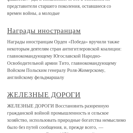
представители старшего поколения, оставшиеся со
времен войны, а молодые
Награды иностранцам
Награды иностранцам Орден «Победа» вручили также
некоторым деятелям стран антигитлеровской коалиции:
главнокомандующему Югославской Народно-
Освободительной армии Тито, главнокомандующему
Войском Польским генералу Роля-Жимерскому,
английскому фельдмаршалу
ЖЕЛЕЗНЫЕ ДОРОГИ
ЖЕЛЕЗНЫЕ ДОРОГИ Восстановить разоренную
гражданской войной промышленность и сельское
хозяйство, использовать природные богатства немыслимо
было без путей сообщения, и, прежде всего, —