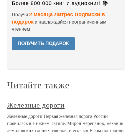
Более 800 000 книг и аудиокниг! 📚
2 месяца Литрес Подписки в
Получи
подарок
и наслаждайся неограниченным
чтением
ПОЛУЧИТЬ ПОДАРОК
Читайте также
Железные дороги
Железные дороги Первая железная дорога России
появилась в Нижнем Тагиле. Мирон Черепанов, механик
демидовских горных заводов, и его сын Ефим построили