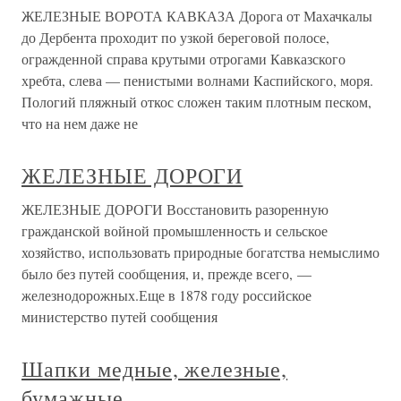
ЖЕЛЕЗНЫЕ ВОРОТА КАВКАЗА Дорога от Махачкалы
до Дербента проходит по узкой береговой полосе,
огражденной справа крутыми отрогами Кавказского
хребта, слева — пенистыми волнами Каспийского, моря.
Пологий пляжный откос сложен таким плотным песком,
что на нем даже не
ЖЕЛЕЗНЫЕ ДОРОГИ
ЖЕЛЕЗНЫЕ ДОРОГИ Восстановить разоренную
гражданской войной промышленность и сельское
хозяйство, использовать природные богатства немыслимо
было без путей сообщения, и, прежде всего, —
железнодорожных.Еще в 1878 году российское
министерство путей сообщения
Шапки медные, железные,
бумажные