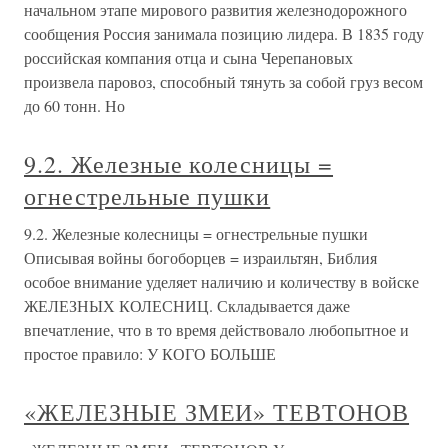
начальном этапе мирового развития железнодорожного
сообщения Россия занимала позицию лидера. В 1835 году
российская компания отца и сына Черепановых
произвела паровоз, способный тянуть за собой груз весом
до 60 тонн. Но
9.2. Железные колесницы =
огнестрельные пушки
9.2. Железные колесницы = огнестрельные пушки
Описывая войны богоборцев = израильтян, Библия
особое внимание уделяет наличию и количеству в войске
ЖЕЛЕЗНЫХ КОЛЕСНИЦ. Складывается даже
впечатление, что в то время действовало любопытное и
простое правило: У КОГО БОЛЬШЕ
«ЖЕЛЕЗНЫЕ ЗМЕИ» ТЕВТОНОВ