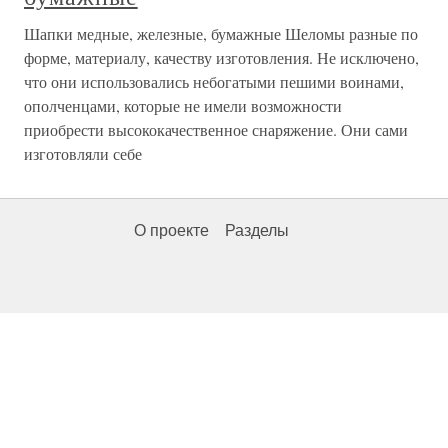
Шапки медные, железные, бумажные Шеломы разные по
форме, материалу, качеству изготовления. Не исключено,
что они использовались небогатыми пешими воинами,
ополченцами, которые не имели возможности
приобрести высококачественное снаряжение. Они сами
изготовляли себе
О проекте
Разделы