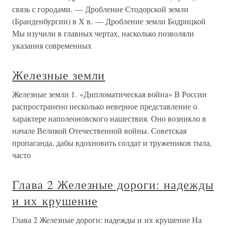
связь с городами. — Дробление Стодорской земли
(Бранденбургии) в Х в. — Дробление земли Бодрицкой
Мы изучили в главных чертах, насколько позволяли
указания современных
Железные земли
Железные земли 1. «Дипломатическая война» В России
распространено несколько неверное представление о
характере наполеоновского нашествия. Оно возникло в
начале Великой Отечественной войны. Советская
пропаганда, дабы вдохновить солдат и тружеников тыла,
часто
Глава 2 Железные дороги: надежды
и их крушение
Глава 2 Железные дороги: надежды и их крушение На