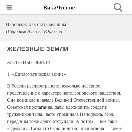
ВикиЧтение
Наполеон. Как стать великим
Щербаков Алексей Юрьевич
ЖЕЛЕЗНЫЕ ЗЕМЛИ
ЖЕЛЕЗНЫЕ ЗЕМЛИ
1. «Дипломатическая война»
В России распространено несколько неверное
представление о характере наполеоновского нашествия.
Оно возникло в начале Великой Отечественной войны.
Советская пропаганда, дабы вдохновить солдат и
тружеников тыла, часто упоминала Наполеона. Мол,
перед ним тоже долго отступали. А потом — все-таки
«сделали». Тогда это было понятно: пропаганда — такое