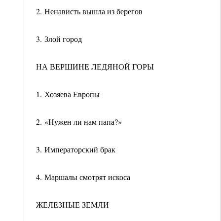
2. Ненависть вышла из берегов
3. Злой город
НА ВЕРШИНЕ ЛЕДЯНОЙ ГОРЫ
1. Хозяева Европы
2. «Нужен ли нам папа?»
3. Императорский брак
4. Маршалы смотрят искоса
ЖЕЛЕЗНЫЕ ЗЕМЛИ