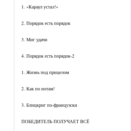
1. «Караул устал!»
2. Порядок есть порядок
3. Миг удачи
4. Порядок есть порядок-2
1. Жизнь под прицелом
2. Как по нотам!
3. Блицкриг по-французски
ПОБЕДИТЕЛЬ ПОЛУЧАЕТ ВСЁ