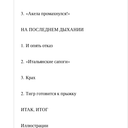
3. «Акела промахнулся!»
НА ПОСЛЕДНЕМ ДЫХАНИИ
1. И опять отказ
2. «Итальянские сапоги»
3. Крах
2. Тигр готовится к прыжку
ИТАК, ИТОГ
Иллюстрации