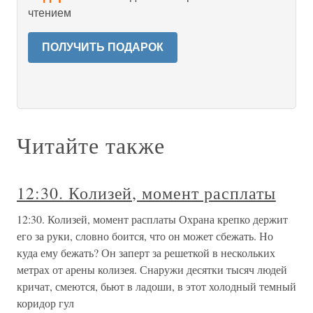
чтением
ПОЛУЧИТЬ ПОДАРОК
Читайте также
12:30. Колизей, момент расплаты
12:30. Колизей, момент расплаты Охрана крепко держит
его за руки, словно боится, что он может сбежать. Но
куда ему бежать? Он заперт за решеткой в нескольких
метрах от арены колизея. Снаружи десятки тысяч людей
кричат, смеются, бьют в ладоши, в этот холодный темный
коридор гул