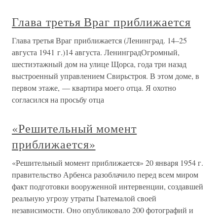
Глава третья Враг приближается
Глава третья Враг приближается (Ленинград. 14–25
августа 1941 г.)14 августа. ЛенинградОгромный,
шестиэтажный дом на улице Щорса, года три назад
выстроенный управлением Свирьстроя. В этом доме, в
первом этаже, — квартира моего отца. Я охотно
согласился на просьбу отца
«Решительный момент
приближается»
«Решительный момент приближается» 20 января 1954 г.
правительство Арбенса разоблачило перед всем миром
факт подготовки вооруженной интервенции, создавшей
реальную угрозу утраты Гватемалой своей
независимости. Оно опубликовало 200 фотографий и