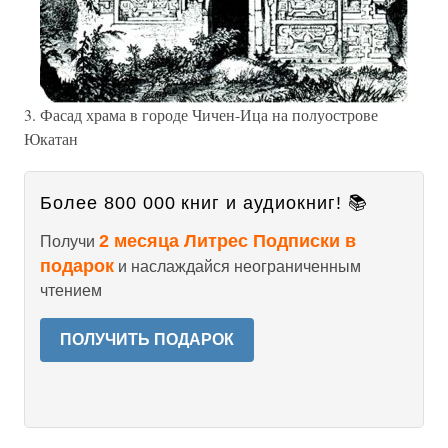
3. Фасад храма в городе Чичен-Ица на полуострове
Юкатан
Более 800 000 книг и аудиокниг! 📚
2 месяца Литрес Подписки в
Получи
подарок
и наслаждайся неограниченным
чтением
ПОЛУЧИТЬ ПОДАРОК