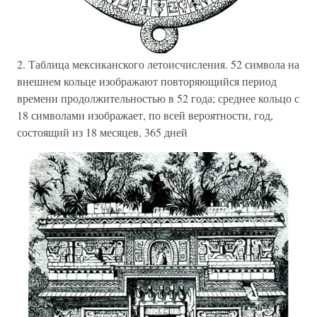
2. Таблица мексиканского летоисчисления. 52 символа на
внешнем кольце изображают повторяющийся период
времени продолжительностью в 52 года; среднее кольцо с
18 символами изображает, по всей вероятности, год,
состоящий из 18 месяцев, 365 дней