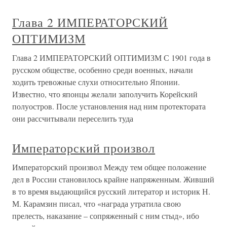
Глава 2 ИМПЕРАТОРСКИЙ
ОПТИМИЗМ
Глава 2 ИМПЕРАТОРСКИЙ ОПТИМИЗМ С 1901 года в
русском обществе, особенно среди военных, начали
ходить тревожные слухи относительно Японии.
Известно, что японцы желали заполучить Корейский
полуостров. После установления над ним протектората
они рассчитывали переселить туда
Императорский произвол
Императорский произвол Между тем общее положение
дел в России становилось крайне напряженным. Живший
в то время выдающийся русский литератор и историк Н.
М. Карамзин писал, что «награда утратила свою
прелесть, наказание – сопряженный с ним стыд», ибо