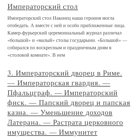
Императорский стол
Императорский стол Наконец наша героиня могла
отобедать. А вместе с ней и особо приближенные лица.
Камер-фурьерский церемониальный журнал различал
«большой» и «малый» столы государыни. «Большой» —
собирался по воскресным и праздничным дням в
«столовой комнате». В нем
3. Императорский дворец в Риме.
— Императорская гвардия. —
Пфальцграф. — Императорский
фиск. — Папский дворец и папская
казна. — Уменьшение доходов
Латерана. — Растрата церковного
имущества. — Иммунитет