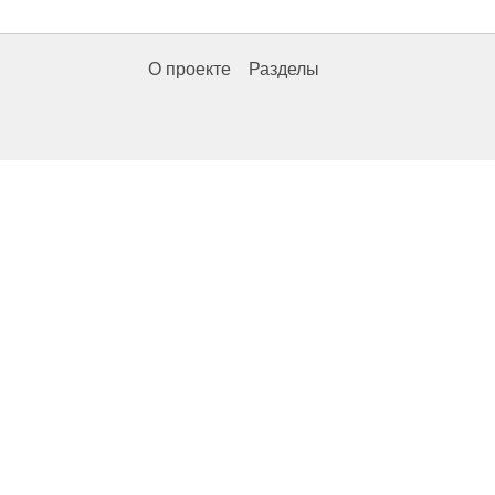
О проекте
Разделы