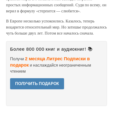
простых информационных сообщений. Судя по всему, он
верил в формулу «стерпится — слюбится».
В Европе несколько успокоились. Казалось, теперь
воцарится относительный мир. Но затишье продолжалось
чуть больше двух лет. Потом все началось сначала.
Более 800 000 книг и аудиокниг! 📚
2 месяца Литрес Подписки в
Получи
подарок
и наслаждайся неограниченным
чтением
ПОЛУЧИТЬ ПОДАРОК