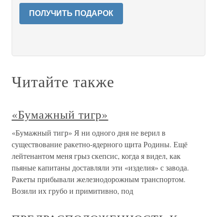
ПОЛУЧИТЬ ПОДАРОК
Читайте также
«Бумажный тигр»
«Бумажный тигр» Я ни одного дня не верил в
существование ракетно-ядерного щита Родины. Ещё
лейтенантом меня грыз скепсис, когда я видел, как
пьяные капитаны доставляли эти «изделия» с завода.
Ракеты прибывали железнодорожным транспортом.
Возили их грубо и примитивно, под