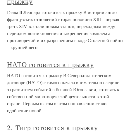
прыжку
Глава II Леопард готовится к прыжку В истории англо-
французских отношений вторая половина XIII – первая
треть XIV в. стали новым этапом, переходным между
периодом возникновения и закрепления комплекса
противоречий и их разрешением в ходе Столетней войны
– крупнейшего
НАТО готовится к прыжку
НАТО готовится к прыжку В Североатлантическом
договоре (НАТО) с самого начала внимательно следили
за развитием событий в бывшей Югославии, готовясь к
собствен ной миротворческой деятельности в этой
стране. Первым шагом в этом направлении стало
одобрение новой
2. Тигр готовится к прыжку