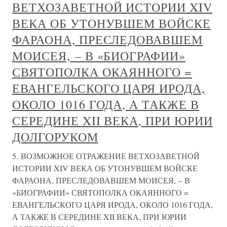
ВЕТХОЗАВЕТНОЙ ИСТОРИИ XIV
ВЕКА ОБ УТОНУВШЕМ ВОЙСКЕ
ФАРАОНА, ПРЕСЛЕДОВАВШЕМ
МОИСЕЯ, – В «БИОГРАФИИ»
СВЯТОПОЛКА ОКАЯННОГО =
ЕВАНГЕЛЬСКОГО ЦАРЯ ИРОДА,
ОКОЛО 1016 ГОДА, А ТАКЖЕ В
СЕРЕДИНЕ XII ВЕКА, ПРИ ЮРИИ
ДОЛГОРУКОМ
5. ВОЗМОЖНОЕ ОТРАЖЕНИЕ ВЕТХОЗАВЕТНОЙ
ИСТОРИИ XIV ВЕКА ОБ УТОНУВШЕМ ВОЙСКЕ
ФАРАОНА, ПРЕСЛЕДОВАВШЕМ МОИСЕЯ, – В
«БИОГРАФИИ» СВЯТОПОЛКА ОКАЯННОГО =
ЕВАНГЕЛЬСКОГО ЦАРЯ ИРОДА, ОКОЛО 1016 ГОДА,
А ТАКЖЕ В СЕРЕДИНЕ XII ВЕКА, ПРИ ЮРИИ