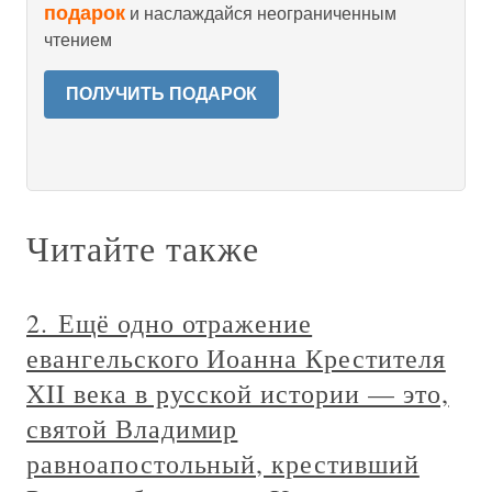
подарок
и наслаждайся неограниченным
чтением
ПОЛУЧИТЬ ПОДАРОК
Читайте также
2. Ещё одно отражение
евангельского Иоанна Крестителя
XII века в русской истории — это,
святой Владимир
равноапостольный, крестивший