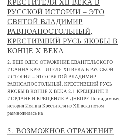
КРЕСТИТЕЛЯ XII ВЕКА В
РУССКОЙ ИСТОРИИ – ЭТО
СВЯТОЙ ВЛАДИМИР
РАВНОАПОСТОЛЬНЫЙ,
КРЕСТИВШИЙ РУСЬ ЯКОБЫ В
КОНЦЕ X ВЕКА
2. ЕЩЕ ОДНО ОТРАЖЕНИЕ ЕВАНГЕЛЬСКОГО
ИОАННА КРЕСТИТЕЛЯ XII ВЕКА В РУССКОЙ
ИСТОРИИ – ЭТО СВЯТОЙ ВЛАДИМИР
РАВНОАПОСТОЛЬНЫЙ, КРЕСТИВШИЙ РУСЬ
ЯКОБЫ В КОНЦЕ X ВЕКА 2.1. КРЕЩЕНИЕ В
ИОРДАНЕ И КРЕЩЕНИЕ В ДНЕПРЕ По-видимому,
история Иоанна Крестителя из XII века потом
размножилась на
5. ВОЗМОЖНОЕ ОТРАЖЕНИЕ