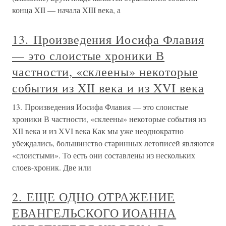
конца XII — начала XIII века, а
13. Произведения Иосифа Флавия
— это слоистые хроники В
частности, «склеены» некоторые
события из XII века и из XVI века
13. Произведения Иосифа Флавия — это слоистые
хроники В частности, «склеены» некоторые события из
XII века и из XVI века Как мы уже неоднократно
убеждались, большинство старинных летописей являются
«слоистыми». То есть они составлены из нескольких
слоев-хроник. Две или
2. ЕЩЕ ОДНО ОТРАЖЕНИЕ
ЕВАНГЕЛЬСКОГО ИОАННА