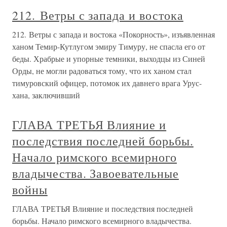
212. Ветры с запада и востока
212. Ветры с запада и востока «Покорность», изъявленная
ханом Темир-Кутлугом эмиру Тимуру, не спасла его от
беды. Храбрые и упорные темники, выходцы из Синей
Орды, не могли радоваться тому, что их ханом стал
тимуровский офицер, потомок их давнего врага Урус-
хана, заключивший
ГЛАВА ТРЕТЬЯ Влияние и
последствия последней борьбы.
Начало римского всемирного
владычества. Завоевательные
войны
ГЛАВА ТРЕТЬЯ Влияние и последствия последней
борьбы. Начало римского всемирного владычества.