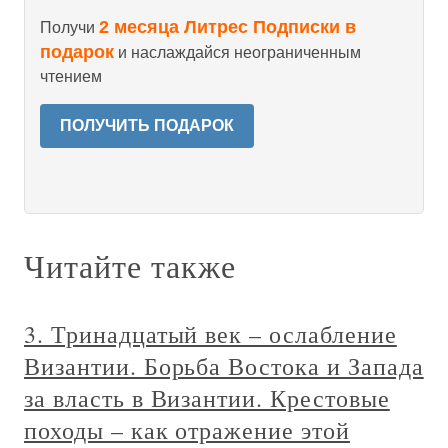
2 месяца Литрес Подписки в
Получи
подарок
и наслаждайся неограниченным
чтением
ПОЛУЧИТЬ ПОДАРОК
Читайте также
3. Тринадцатый век – ослабление
Византии. Борьба Востока и Запада
за власть в Византии. Крестовые
походы – как отражение этой