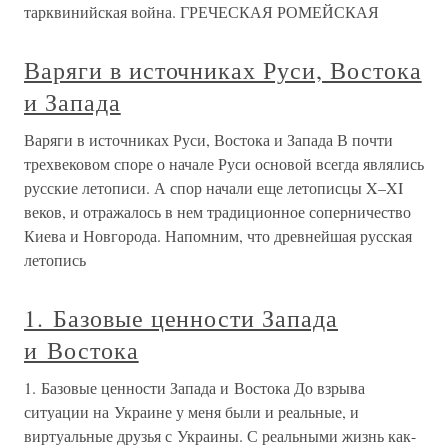
тарквинийская война. ГРЕЧЕСКАЯ РОМЕЙСКАЯ
Варяги в источниках Руси, Востока
и Запада
Варяги в источниках Руси, Востока и Запада В почти
трехвековом споре о начале Руси основой всегда являлись
русские летописи. А спор начали еще летописцы X–XI
веков, и отражалось в нем традиционное соперничество
Киева и Новгорода. Напомним, что древнейшая русская
летопись
1. Базовые ценности Запада
и Востока
1. Базовые ценности Запада и Востока До взрыва
ситуации на Украине у меня были и реальные, и
виртуальные друзья с Украины. С реальными жизнь как-