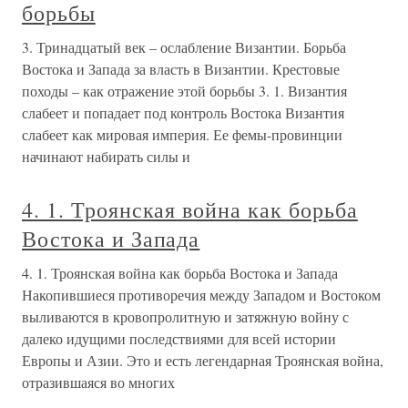
борьбы
3. Тринадцатый век – ослабление Византии. Борьба
Востока и Запада за власть в Византии. Крестовые
походы – как отражение этой борьбы 3. 1. Византия
слабеет и попадает под контроль Востока Византия
слабеет как мировая империя. Ее фемы-провинции
начинают набирать силы и
4. 1. Троянская война как борьба
Востока и Запада
4. 1. Троянская война как борьба Востока и Запада
Накопившиеся противоречия между Западом и Востоком
выливаются в кровопролитную и затяжную войну с
далеко идущими последствиями для всей истории
Европы и Азии. Это и есть легендарная Троянская война,
отразившаяся во многих